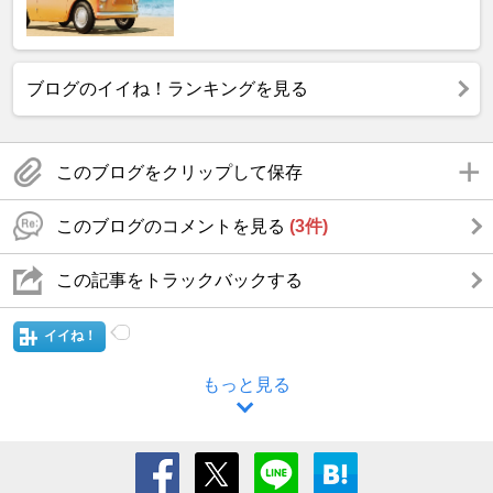
ブログのイイね！ランキングを見る
このブログをクリップして保存
このブログのコメントを見る
(3件)
この記事をトラックバックする
イイね！
もっと見る