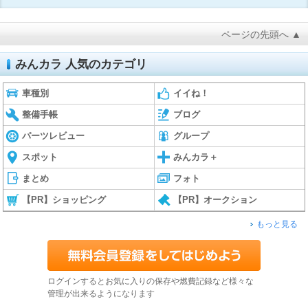
ページの先頭へ ▲
みんカラ 人気のカテゴリ
車種別
イイね！
整備手帳
ブログ
パーツレビュー
グループ
スポット
みんカラ＋
まとめ
フォト
【PR】ショッピング
【PR】オークション
もっと見る
ログインするとお気に入りの保存や燃費記録など様々な
管理が出来るようになります