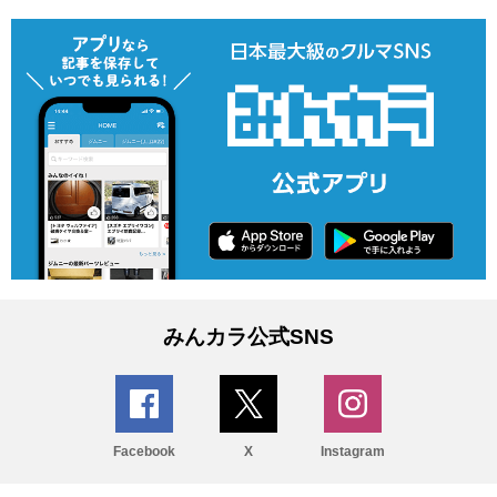
みんカラ公式SNS
Facebook
X
Instagram