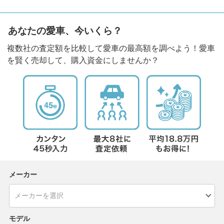
あなたの愛車、今いくら？
複数社の査定額を比較して愛車の最高額を調べよう！愛車
を賢く売却して、購入資金にしませんか？
メーカー
モデル