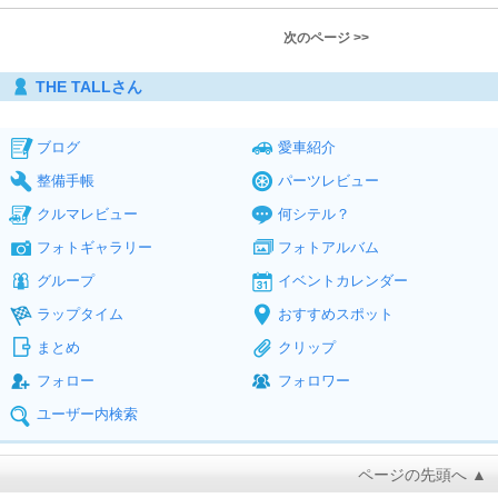
次のページ >>
THE TALLさん
ブログ
愛車紹介
整備手帳
パーツレビュー
クルマレビュー
何シテル？
フォトギャラリー
フォトアルバム
グループ
イベントカレンダー
ラップタイム
おすすめスポット
まとめ
クリップ
フォロー
フォロワー
ユーザー内検索
ページの先頭へ ▲