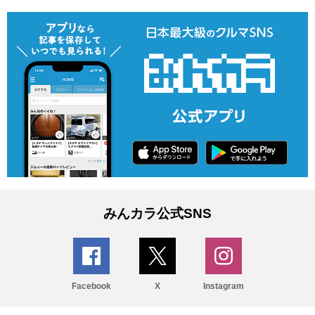
みんカラ公式SNS
Facebook
X
Instagram