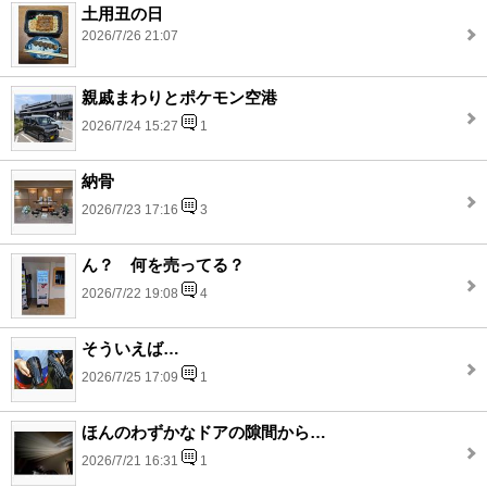
土用丑の日
2026/7/26 21:07
親戚まわりとポケモン空港
2026/7/24 15:27
1
納骨
2026/7/23 17:16
3
ん？ 何を売ってる？
2026/7/22 19:08
4
そういえば…
2026/7/25 17:09
1
ほんのわずかなドアの隙間から…
2026/7/21 16:31
1