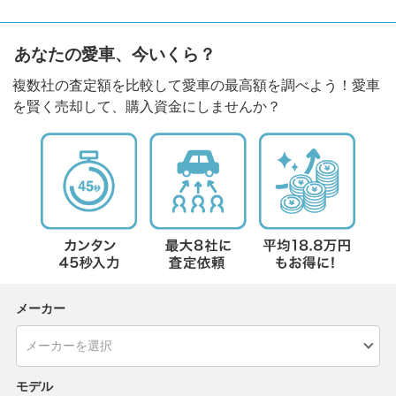
あなたの愛車、今いくら？
複数社の査定額を比較して愛車の最高額を調べよう！愛車
を賢く売却して、購入資金にしませんか？
メーカー
モデル