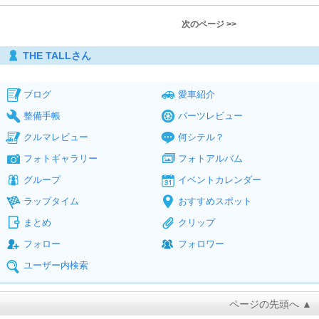
次のページ >>
THE TALLさん
ブログ
愛車紹介
整備手帳
パーツレビュー
クルマレビュー
何シテル？
フォトギャラリー
フォトアルバム
グループ
イベントカレンダー
ラップタイム
おすすめスポット
まとめ
クリップ
フォロー
フォロワー
ユーザー内検索
ページの先頭へ ▲