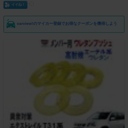
イイね！
carview!のマイカー登録でお得なクーポンを獲得しよう