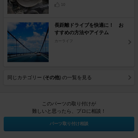
10
長距離ドライブを快適に！ お
すすめの方法やアイテム
カーライフ
同じカテゴリー (
その他
) の一覧を見る
このパーツの取り付けが
難しいと思ったら、プロに相談！
パーツ取り付け相談