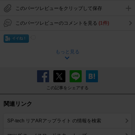
このパーツレビューをクリップして保存
このパーツレビューのコメントを見る
(1件)
イイね！
もっと見る
この記事をシェアする
関連リンク
SP-tech リアARアップライト の情報を検索