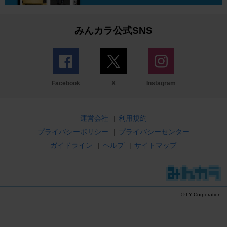
みんカラ公式SNS
Facebook
X
Instagram
運営会社
|
利用規約
プライバシーポリシー
|
プライバシーセンター
ガイドライン
|
ヘルプ
|
サイトマップ
© LY Corporation