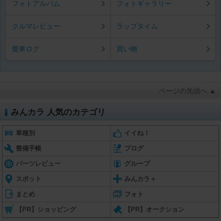
フォトアルバム
フォトギャラリー
クルマレビュー
ラップタイム
愛車ログ
買い物
ページの先頭へ ▲
みんカラ 人気のカテゴリ
車種別
イイね！
整備手帳
ブログ
パーツレビュー
グループ
スポット
みんカラ＋
まとめ
フォト
【PR】ショッピング
【PR】オークション