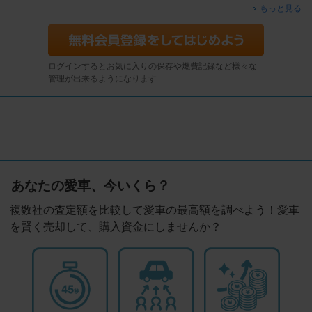
もっと見る
ログインするとお気に入りの保存や燃費記録など様々な
管理が出来るようになります
あなたの愛車、今いくら？
複数社の査定額を比較して愛車の最高額を調べよう！愛車
を賢く売却して、購入資金にしませんか？