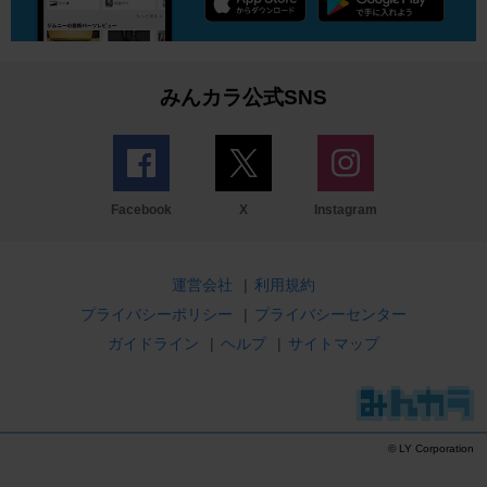
みんカラ公式SNS
Facebook
X
Instagram
運営会社
|
利用規約
プライバシーポリシー
|
プライバシーセンター
ガイドライン
|
ヘルプ
|
サイトマップ
© LY Corporation