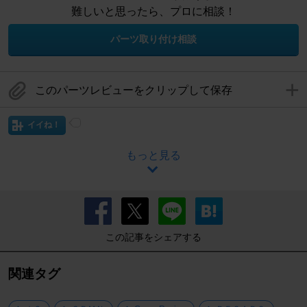
難しいと思ったら、プロに相談！
パーツ取り付け相談
このパーツレビューをクリップして保存
イイね！
もっと見る
この記事をシェアする
関連タグ