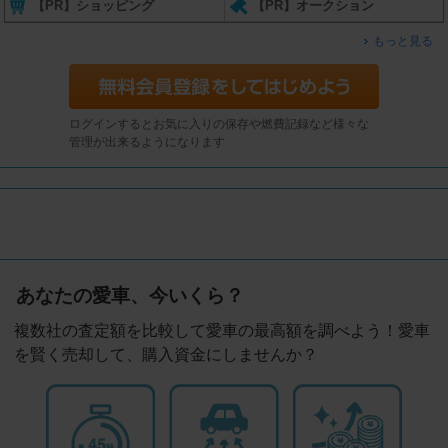
【PR】ショッピング
【PR】オークション
もっと見る
ログインするとお気に入りの保存や燃費記録など様々な
管理が出来るようになります
あなたの愛車、今いくら？
複数社の査定額を比較して愛車の最高額を調べよう！愛車
を賢く売却して、購入資金にしませんか？