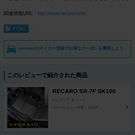
関連情報URL：
http://www.recaro.com/
イイね！
carview!のマイカー登録でお得なクーポンを獲得しよう
このレビューで紹介された商品
RECARO SR-7F SK100
インテリア
シート
パーツレビュー件数：282件
4.74