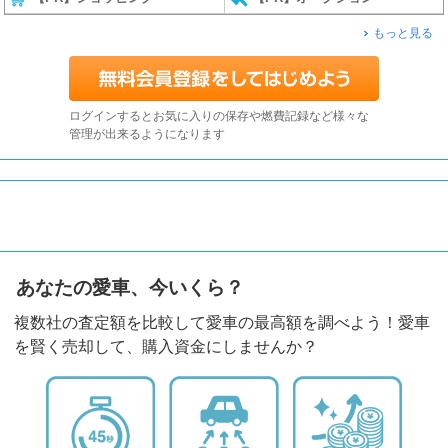
もっと見る
ログインするとお気に入りの保存や燃費記録など様々な
管理が出来るようになります
あなたの愛車、今いくら？
複数社の査定額を比較して愛車の最高額を調べよう！愛車
を賢く売却して、購入資金にしませんか？