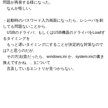
問題が再発する様になった。
なんか怪しい。
・起動時のパスワード入力画面になったら、レシーバを刺
しても問題ないことから、
USBのドライバ、もしくはUSB機器のドライバをLoadす
るタイミングを
もっと遅いタイミングにすることが決定的な対策なので
は? と思うのだが、
その方法(昔だったら、windows.ini か、system.iniの書き
換えですかね、、)について
言及しているエントリが見つからない。