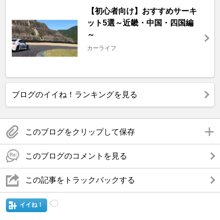
【初心者向け】おすすめサーキ
ット5選～近畿・中国・四国編
～
カーライフ
ブログのイイね！ランキングを見る
このブログをクリップして保存
このブログのコメントを見る
この記事をトラックバックする
イイね！