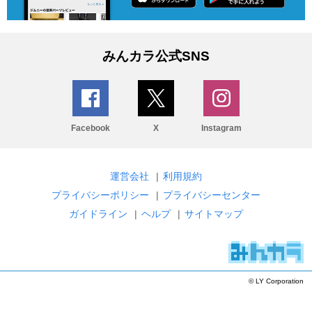
みんカラ公式SNS
Facebook
X
Instagram
運営会社
|
利用規約
プライバシーポリシー
|
プライバシーセンター
ガイドライン
|
ヘルプ
|
サイトマップ
© LY Corporation