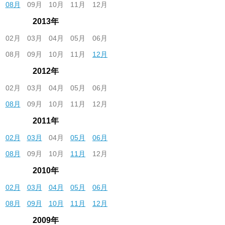
08月
09月
10月
11月
12月
2013年
02月
03月
04月
05月
06月
08月
09月
10月
11月
12月
2012年
02月
03月
04月
05月
06月
08月
09月
10月
11月
12月
2011年
02月
03月
04月
05月
06月
08月
09月
10月
11月
12月
2010年
02月
03月
04月
05月
06月
08月
09月
10月
11月
12月
2009年