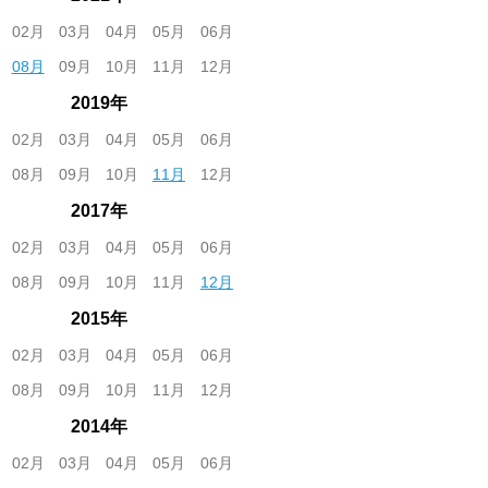
02月
03月
04月
05月
06月
08月
09月
10月
11月
12月
2019年
02月
03月
04月
05月
06月
08月
09月
10月
11月
12月
2017年
02月
03月
04月
05月
06月
08月
09月
10月
11月
12月
2015年
02月
03月
04月
05月
06月
08月
09月
10月
11月
12月
2014年
02月
03月
04月
05月
06月