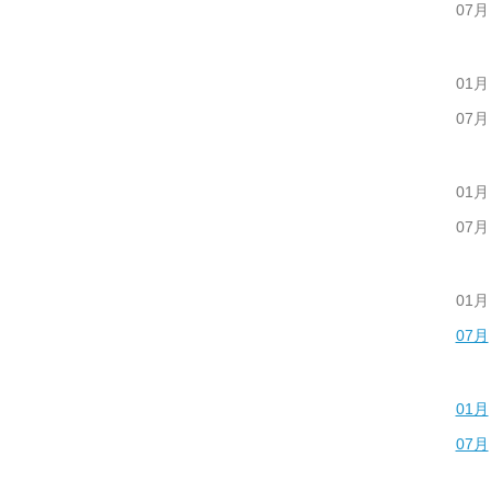
07月
01月
07月
01月
07月
01月
07月
01月
07月