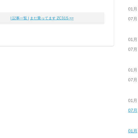
01月
| 記事一覧 |
まだ乗ってます ZC31S >>
07月
01月
07月
01月
07月
01月
07月
01月