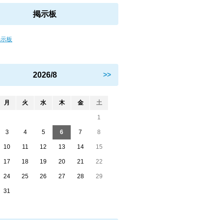
掲示板
掲示板
2026/8
>>
月
火
水
木
金
土
1
3
4
5
6
7
8
10
11
12
13
14
15
17
18
19
20
21
22
24
25
26
27
28
29
31