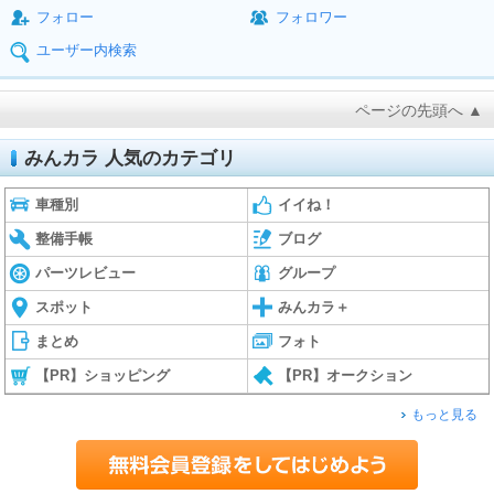
フォロー
フォロワー
ユーザー内検索
ページの先頭へ ▲
みんカラ 人気のカテゴリ
車種別
イイね！
整備手帳
ブログ
パーツレビュー
グループ
スポット
みんカラ＋
まとめ
フォト
【PR】ショッピング
【PR】オークション
もっと見る