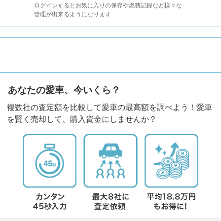
ログインするとお気に入りの保存や燃費記録など様々な
管理が出来るようになります
あなたの愛車、今いくら？
複数社の査定額を比較して愛車の最高額を調べよう！愛車
を賢く売却して、購入資金にしませんか？