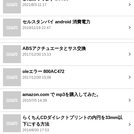
2021/8/3 11:17
セルスタンバイ android 消費電力
2019/11/19 22:47
ABSアクチュエータとサス交換
2017/12/30 15:13
oleエラー 800AC472
2017/12/30 15:08
amazon.com で mp3を購入してみた。
2015/7/5 14:39
らくちんCDダイレクトプリントの内円を33mm以
下にする方法
2014/8/30 17:53