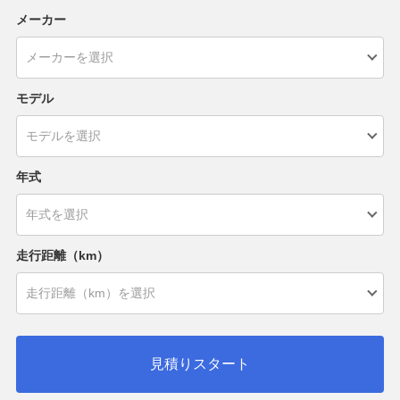
メーカー
モデル
年式
走行距離（km）
見積りスタート