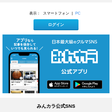
表示：
スマートフォン
|
PC
ログイン
みんカラ公式SNS