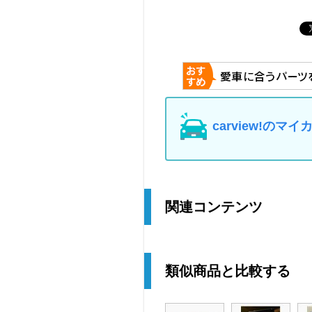
carview!の
関連コンテンツ
類似商品と比較する