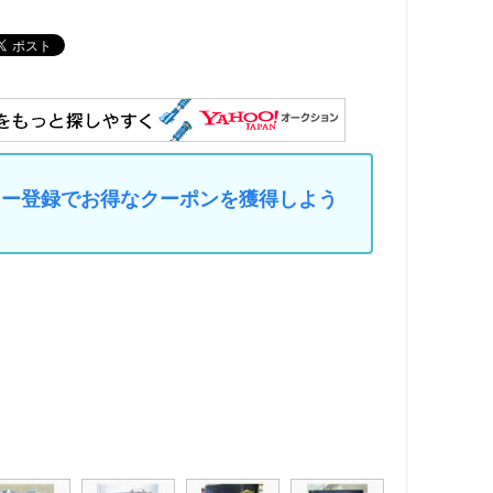
マイカー登録でお得なクーポンを獲得しよう