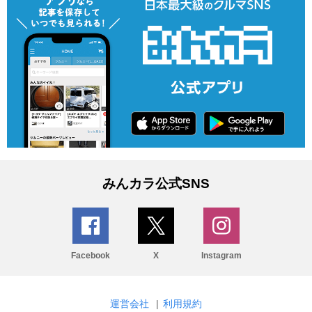
みんカラ公式SNS
Facebook
X
Instagram
運営会社
|
利用規約