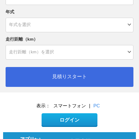
年式
走行距離（km）
見積りスタート
表示：
スマートフォン
|
PC
ログイン