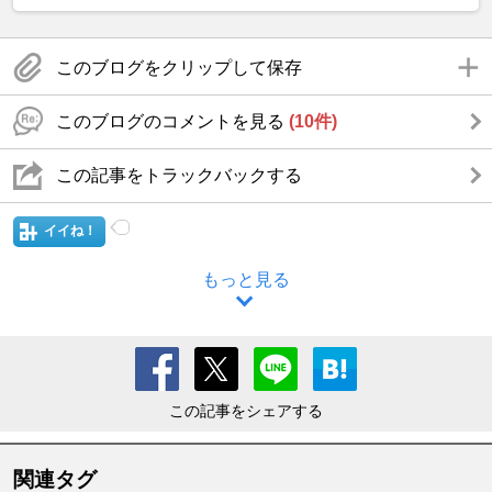
このブログをクリップして保存
このブログのコメントを見る
(10件)
この記事をトラックバックする
イイね！
もっと見る
この記事をシェアする
関連タグ