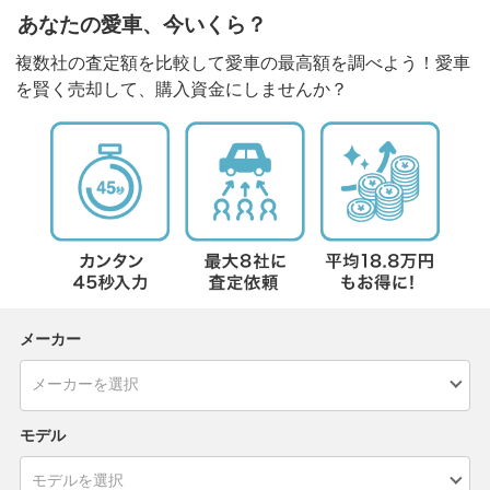
あなたの愛車、今いくら？
複数社の査定額を比較して愛車の最高額を調べよう！愛車
を賢く売却して、購入資金にしませんか？
メーカー
モデル