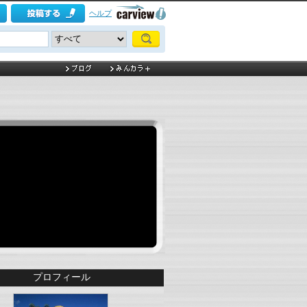
ヘルプ
プロフィール