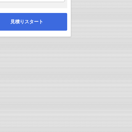
見積りスタート