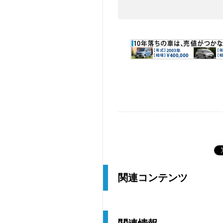
関連コンテンツ