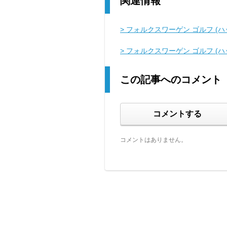
関連情報
> フォルクスワーゲン ゴルフ (ハ
> フォルクスワーゲン ゴルフ (
この記事へのコメント
コメントする
コメントはありません。