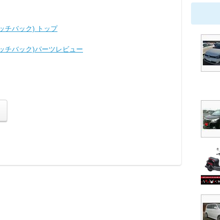
ッチバック) トップ
ハッチバック)パーツレビュー