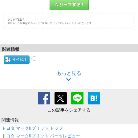
クリップとは？
気に入った記事をマイページに保存して、いつでも見られるようになります。
関連情報
イイね！
もっと見る
この記事をシェアする
関連情報
トヨタ マークIIブリット トップ
トヨタ マークIIブリット パーツレビュー