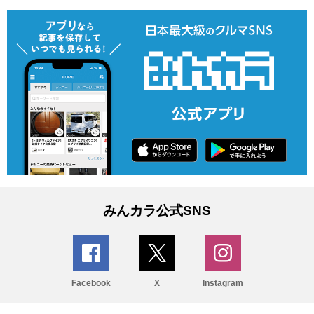
みんカラ公式SNS
Facebook
X
Instagram