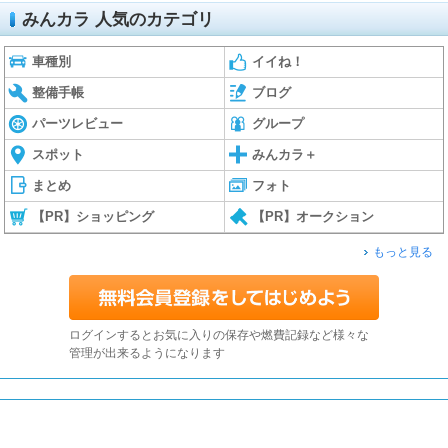
みんカラ 人気のカテゴリ
車種別
イイね！
整備手帳
ブログ
パーツレビュー
グループ
スポット
みんカラ＋
まとめ
フォト
【PR】ショッピング
【PR】オークション
もっと見る
ログインするとお気に入りの保存や燃費記録など様々な
管理が出来るようになります