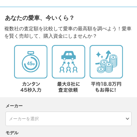
あなたの愛車、今いくら？
複数社の査定額を比較して愛車の最高額を調べよう！愛車
を賢く売却して、購入資金にしませんか？
メーカー
モデル