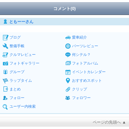
コメント(0)
ともーーさん
ブログ
愛車紹介
整備手帳
パーツレビュー
クルマレビュー
何シテル？
フォトギャラリー
フォトアルバム
グループ
イベントカレンダー
ラップタイム
おすすめスポット
まとめ
クリップ
フォロー
フォロワー
ユーザー内検索
ページの先頭へ ▲