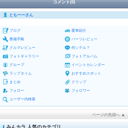
コメント(0)
ともーーさん
ブログ
愛車紹介
整備手帳
パーツレビュー
クルマレビュー
何シテル？
フォトギャラリー
フォトアルバム
グループ
イベントカレンダー
ラップタイム
おすすめスポット
まとめ
クリップ
フォロー
フォロワー
ユーザー内検索
ページの先頭へ ▲
みんカラ 人気のカテゴリ