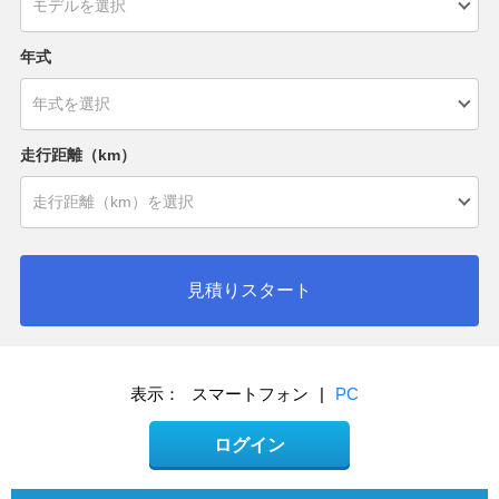
年式
走行距離（km）
見積りスタート
表示：
スマートフォン
|
PC
ログイン