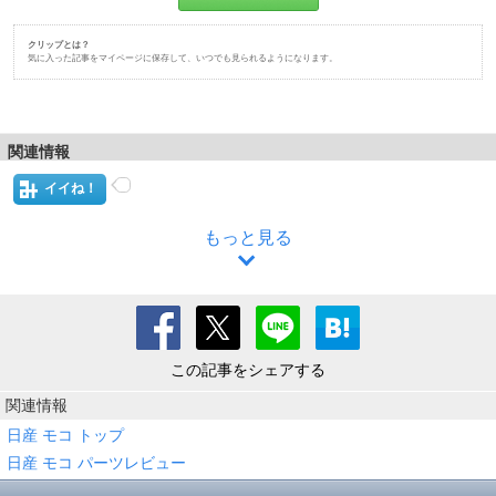
クリップとは？
気に入った記事をマイページに保存して、いつでも見られるようになります。
関連情報
イイね！
もっと見る
この記事をシェアする
関連情報
日産 モコ トップ
日産 モコ パーツレビュー