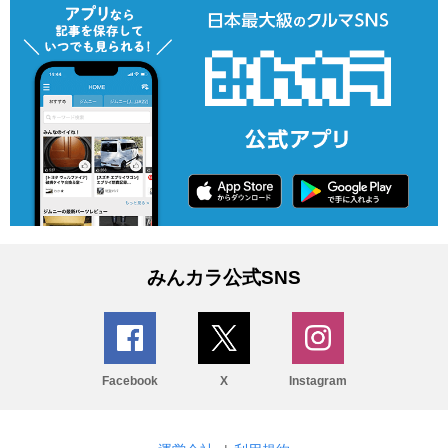
みんカラ公式SNS
Facebook
X
Instagram