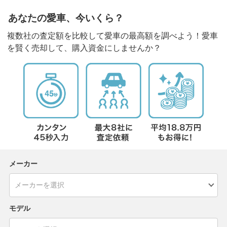
あなたの愛車、今いくら？
複数社の査定額を比較して愛車の最高額を調べよう！愛車
を賢く売却して、購入資金にしませんか？
メーカー
モデル