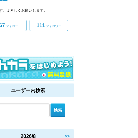
ーー
す。よろしくお願いします。
67
111
フォロー
フォロワー
ユーザー内検索
2026/8
>>