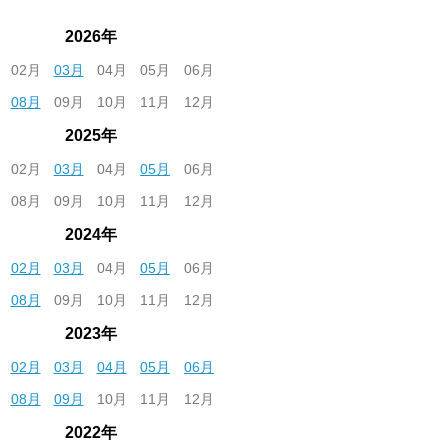
2026年
02月
03月
04月
05月
06月
08月
09月
10月
11月
12月
2025年
02月
03月
04月
05月
06月
08月
09月
10月
11月
12月
2024年
02月
03月
04月
05月
06月
08月
09月
10月
11月
12月
2023年
02月
03月
04月
05月
06月
08月
09月
10月
11月
12月
2022年