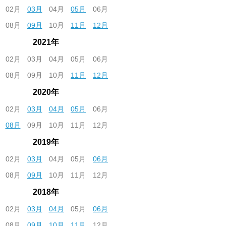
02月
03月
04月
05月
06月
08月
09月
10月
11月
12月
2021年
02月
03月
04月
05月
06月
08月
09月
10月
11月
12月
2020年
02月
03月
04月
05月
06月
08月
09月
10月
11月
12月
2019年
02月
03月
04月
05月
06月
08月
09月
10月
11月
12月
2018年
02月
03月
04月
05月
06月
08月
09月
10月
11月
12月