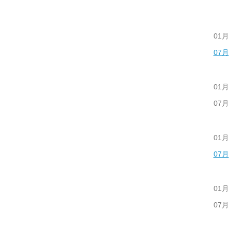
01月
07月
01月
07月
01月
07月
01月
07月