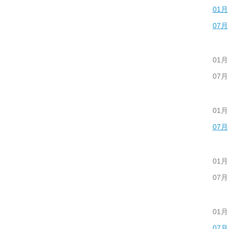
01月
07月
01月
07月
01月
07月
01月
07月
01月
07月