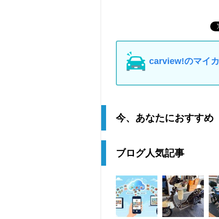
carview!の
今、あなたにおすすめ
ブログ人気記事