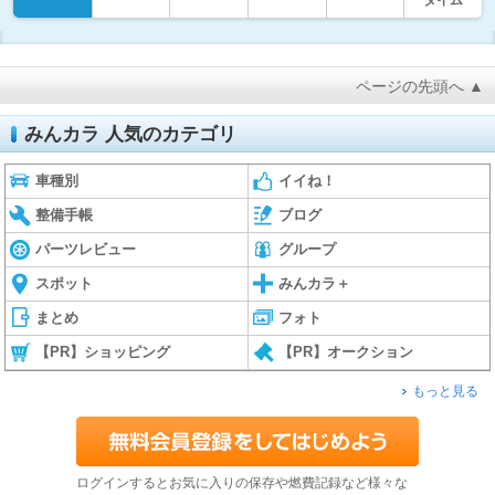
タイム
ページの先頭へ ▲
みんカラ 人気のカテゴリ
車種別
イイね！
整備手帳
ブログ
パーツレビュー
グループ
スポット
みんカラ＋
まとめ
フォト
【PR】ショッピング
【PR】オークション
もっと見る
ログインするとお気に入りの保存や燃費記録など様々な