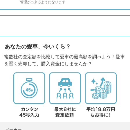
管理が出来るようになります
あなたの愛車、今いくら？
複数社の査定額を比較して愛車の最高額を調べよう！愛車
を賢く売却して、購入資金にしませんか？