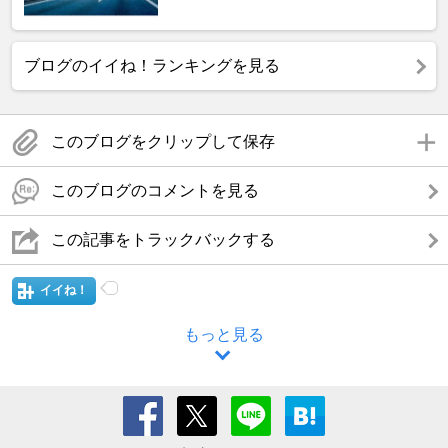
ブログのイイね！ランキングを見る
このブログをクリップして保存
このブログのコメントを見る
この記事をトラックバックする
イイね！
もっと見る