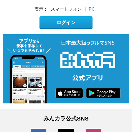
表示：
スマートフォン
|
PC
ログイン
みんカラ公式SNS