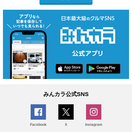
みんカラ公式SNS
Facebook
X
Instagram