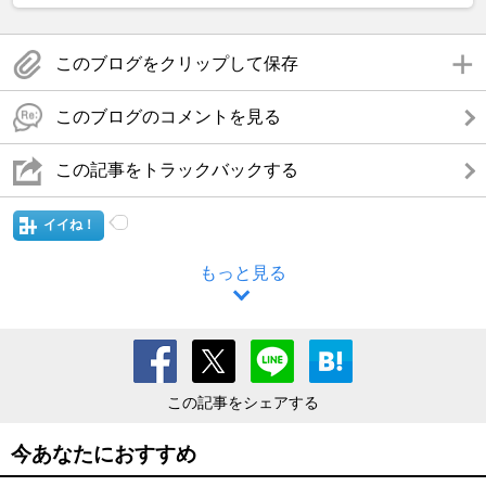
このブログをクリップして保存
このブログのコメントを見る
この記事をトラックバックする
イイね！
もっと見る
この記事をシェアする
今あなたにおすすめ