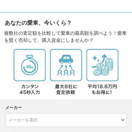
あなたの愛車、今いくら？
複数社の査定額を比較して愛車の最高額を調べよう！愛車
を賢く売却して、購入資金にしませんか？
メーカー