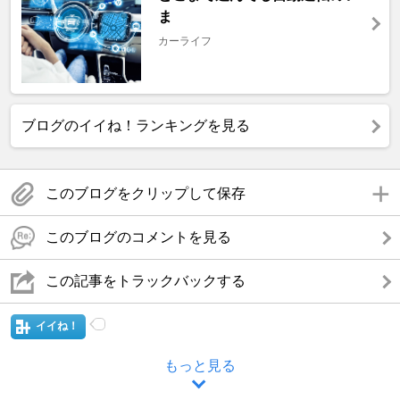
ま
カーライフ
ブログのイイね！ランキングを見る
このブログをクリップして保存
このブログのコメントを見る
この記事をトラックバックする
イイね！
もっと見る