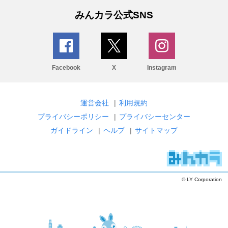
みんカラ公式SNS
Facebook
X
Instagram
運営会社
|
利用規約
プライバシーポリシー
|
プライバシーセンター
ガイドライン
|
ヘルプ
|
サイトマップ
© LY Corporation