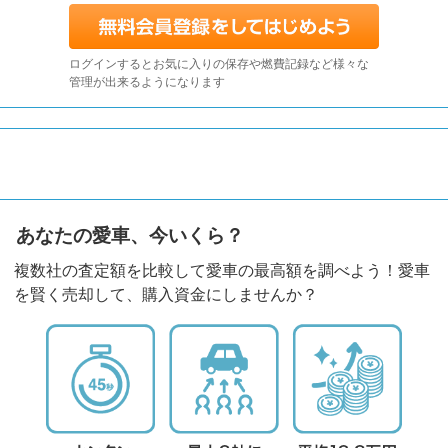
ログインするとお気に入りの保存や燃費記録など様々な
管理が出来るようになります
あなたの愛車、今いくら？
複数社の査定額を比較して愛車の最高額を調べよう！愛車
を賢く売却して、購入資金にしませんか？