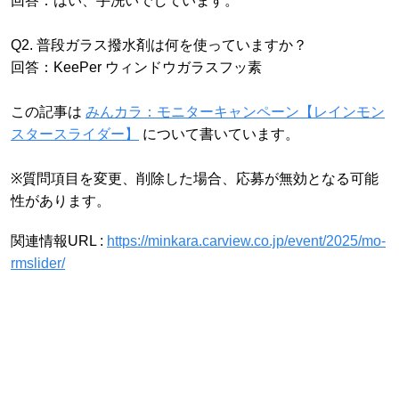
回答：はい、手洗いでしています。
Q2. 普段ガラス撥水剤は何を使っていますか？
回答：KeePer ウィンドウガラスフッ素
この記事は
みんカラ：モニターキャンペーン【レインモン
スタースライダー】
について書いています。
※質問項目を変更、削除した場合、応募が無効となる可能
性があります。
関連情報URL :
https://minkara.carview.co.jp/event/2025/mo-
rmslider/