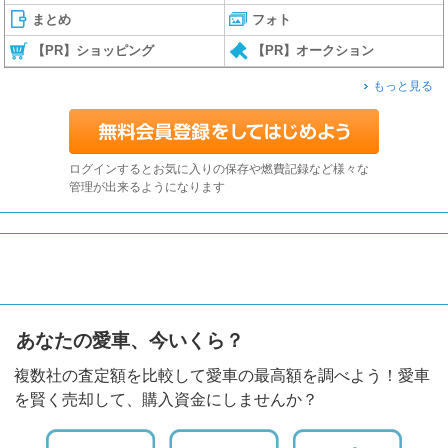
まとめ
フォト
【PR】ショッピング
【PR】オークション
もっと見る
ログインするとお気に入りの保存や燃費記録など様々な
管理が出来るようになります
あなたの愛車、今いくら？
複数社の査定額を比較して愛車の最高額を調べよう！愛車
を賢く売却して、購入資金にしませんか？