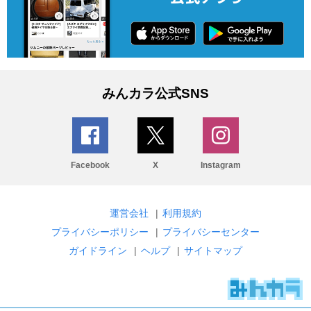
みんカラ公式SNS
Facebook
X
Instagram
運営会社
|
利用規約
プライバシーポリシー
|
プライバシーセンター
ガイドライン
|
ヘルプ
|
サイトマップ