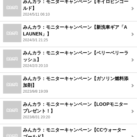
みんカラ：モニターキャンペーン【キイロビンゴー
ルド】
2024/5/11 06:10
みんカラ：モニターキャンペーン【新洗車ギア「A
LAUNEN」】
2024/3/1 21:25
みんカラ：モニターキャンペーン【ベリーベリーラ
ッシュ】
2024/2/3 20:10
みんカラ：モニターキャンペーン【ガソリン燃料添
加剤】
2023/9/8 19:09
みんカラ：モニターキャンペーン【LOOPモニター
プレゼント！】
2023/8/31 20:20
みんカラ：モニターキャンペーン【CCウォーター
ゴールド】