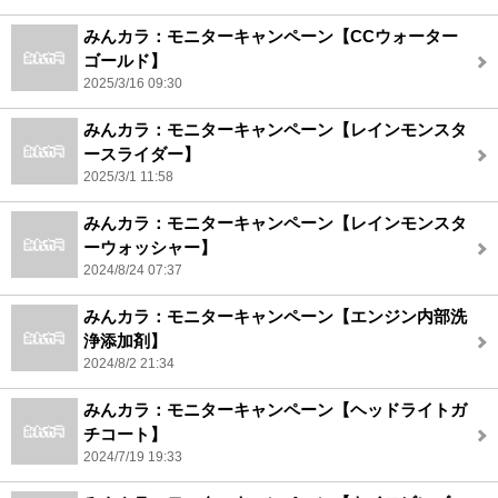
みんカラ：モニターキャンペーン【CCウォーター
ゴールド】
2025/3/16 09:30
みんカラ：モニターキャンペーン【レインモンスタ
ースライダー】
2025/3/1 11:58
みんカラ：モニターキャンペーン【レインモンスタ
ーウォッシャー】
2024/8/24 07:37
みんカラ：モニターキャンペーン【エンジン内部洗
浄添加剤】
2024/8/2 21:34
みんカラ：モニターキャンペーン【ヘッドライトガ
チコート】
2024/7/19 19:33