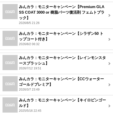
みんカラ：モニターキャンペーン【Premium GLA
SS COAT 3000 or 樹脂パーツ復活剤 フェムトブラ
ック】
2026/8/5 21:26
みんカラ：モニターキャンペーン【シラザン50 ト
ップコート付き】
2026/8/2 06:32
みんカラ：モニターキャンペーン【レインモンスタ
ースプラッシュ】
2026/7/12 19:51
みんカラ：モニターキャンペーン【CCウォーター
ゴールドプレミア】
2026/3/7 23:49
みんカラ：モニターキャンペーン【キイロビンゴー
ルド】
2025/5/16 22:45