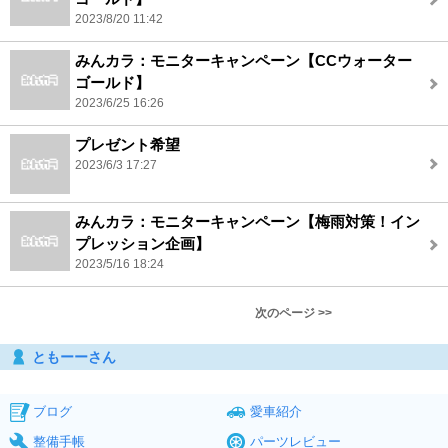
2023/8/20 11:42
みんカラ：モニターキャンペーン【CCウォーター
ゴールド】
2023/6/25 16:26
プレゼント希望
2023/6/3 17:27
みんカラ：モニターキャンペーン【梅雨対策！イン
プレッション企画】
2023/5/16 18:24
次のページ >>
ともーーさん
ブログ
愛車紹介
整備手帳
パーツレビュー