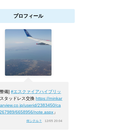
プロフィール
[整備]
#エスクァイアハイブリッ
スタッドレス交換
https://minkar
carview.co.jp/userid/2383450/ca
2267989/6658956/note.aspx
」
何シテル？
12/05 20:04