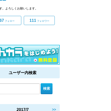
ーー
す。よろしくお願いします。
67
111
フォロー
フォロワー
ユーザー内検索
2017/7
>>