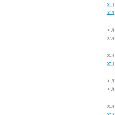
01月
07月
01月
07月
01月
07月
01月
07月
01月
07月