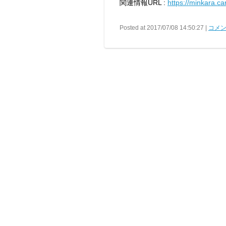
関連情報URL :
https://minkara.c
Posted at 2017/07/08 14:50:27 |
コメン