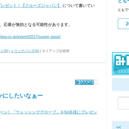
とも
プレゼント！【クルーズジャパン】
について書いてい
ともで
2
、応募が無効となる可能性があります。
view.co.jp/event/2017/super-zeus/
ト(0)
|
トラックバック(0)
| タイアップ企画用
かにしたいなぁー
ーン］『ウォッシンググローブ』を50名様にプレゼン
<<