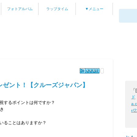
フォトアルバム
ラップタイム
▼メニュー
レゼント！【クルーズジャパン】
「
ド
重視するポイントは何ですか？
a.
き
r/
でいることはありますか？