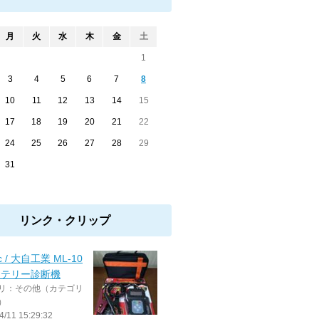
月
火
水
木
金
土
1
3
4
5
6
7
8
10
11
12
13
14
15
17
18
19
20
21
22
24
25
26
27
28
29
31
リンク・クリップ
ec / 大自工業 ML-10
ッテリー診断機
リ：その他（カテゴリ
）
4/11 15:29:32