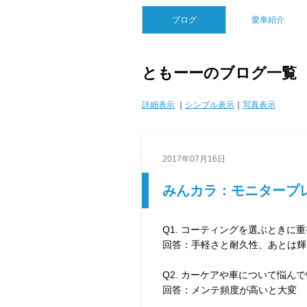
ブログ
愛車紹介
ともーーのブログ一覧
詳細表示
｜
シンプル表示
｜
写真表示
2017年07月16日
みんカラ：モニタープ
Q1. コーティングを選ぶときに
回答：手軽さと耐久性、あとは輝
Q2. カーケアや車について悩ん
回答：メンテ頻度が高いと大変