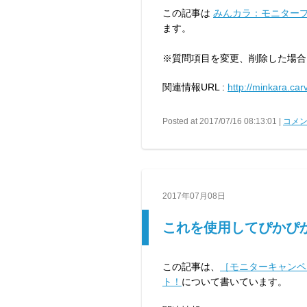
この記事は
みんカラ：モニター
ます。
※質問項目を変更、削除した場合
関連情報URL :
http://minkara.car
Posted at 2017/07/16 08:13:01 |
コメン
2017年07月08日
これを使用してぴかぴ
この記事は、
［モニターキャンペ
ト！
について書いています。