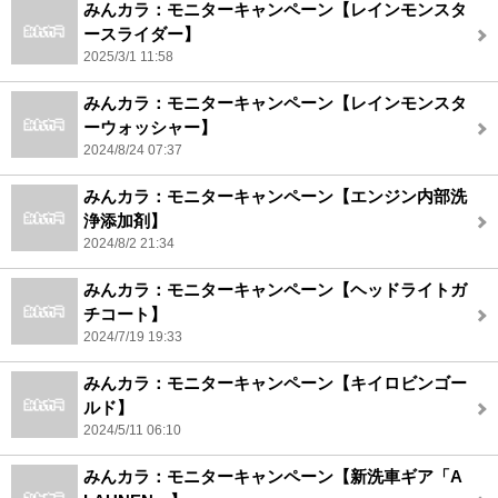
みんカラ：モニターキャンペーン【レインモンスタ
ースライダー】
2025/3/1 11:58
みんカラ：モニターキャンペーン【レインモンスタ
ーウォッシャー】
2024/8/24 07:37
みんカラ：モニターキャンペーン【エンジン内部洗
浄添加剤】
2024/8/2 21:34
みんカラ：モニターキャンペーン【ヘッドライトガ
チコート】
2024/7/19 19:33
みんカラ：モニターキャンペーン【キイロビンゴー
ルド】
2024/5/11 06:10
みんカラ：モニターキャンペーン【新洗車ギア「A