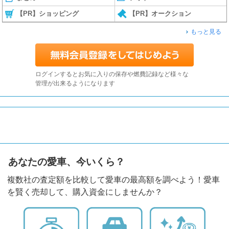
【PR】ショッピング
【PR】オークション
もっと見る
ログインするとお気に入りの保存や燃費記録など様々な
管理が出来るようになります
あなたの愛車、今いくら？
複数社の査定額を比較して愛車の最高額を調べよう！愛車
を賢く売却して、購入資金にしませんか？