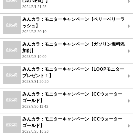
LAUNEN」】
2024/3/1 21:25
みんカラ：モニターキャンペーン【ベリーベリーラ
ッシュ】
2024/2/3 20:10
みんカラ：モニターキャンペーン【ガソリン燃料添
加剤】
2023/9/8 19:09
みんカラ：モニターキャンペーン【LOOPモニター
プレゼント！】
2023/8/31 20:20
みんカラ：モニターキャンペーン【CCウォーター
ゴールド】
2023/8/20 11:42
みんカラ：モニターキャンペーン【CCウォーター
ゴールド】
2023/6/25 16:26