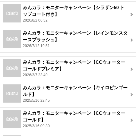
みんカラ：モニターキャンペーン【シラザン50 ト
ップコート付き】
2026/8/2 06:32
みんカラ：モニターキャンペーン【レインモンスタ
ースプラッシュ】
2026/7/12 19:51
みんカラ：モニターキャンペーン【CCウォーター
ゴールドプレミア】
2026/3/7 23:49
みんカラ：モニターキャンペーン【キイロビンゴー
ルド】
2025/5/16 22:45
みんカラ：モニターキャンペーン【CCウォーター
ゴールド】
2025/3/16 09:30