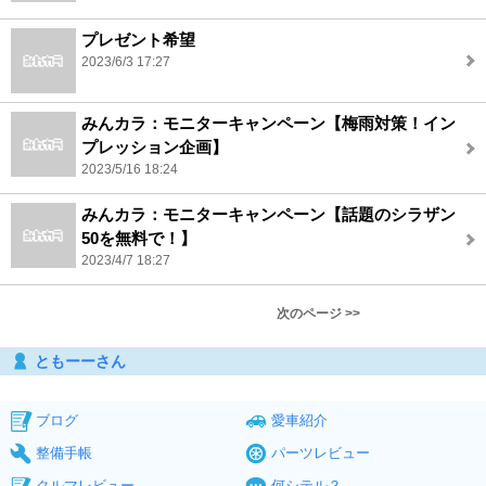
プレゼント希望
2023/6/3 17:27
みんカラ：モニターキャンペーン【梅雨対策！イン
プレッション企画】
2023/5/16 18:24
みんカラ：モニターキャンペーン【話題のシラザン
50を無料で！】
2023/4/7 18:27
次のページ >>
ともーーさん
ブログ
愛車紹介
整備手帳
パーツレビュー
クルマレビュー
何シテル？