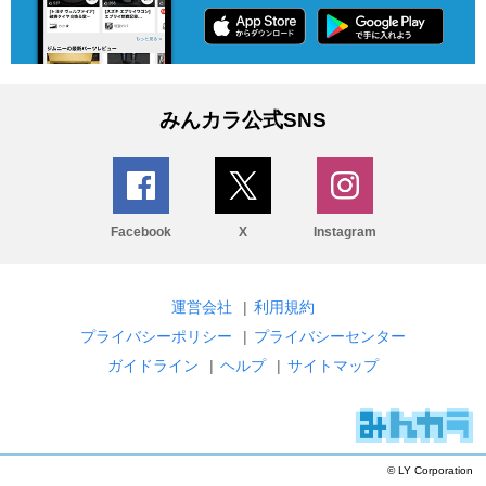
みんカラ公式SNS
Facebook
X
Instagram
運営会社
|
利用規約
プライバシーポリシー
|
プライバシーセンター
ガイドライン
|
ヘルプ
|
サイトマップ
© LY Corporation