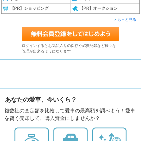
【PR】ショッピング
【PR】オークション
もっと見る
ログインするとお気に入りの保存や燃費記録など様々な
管理が出来るようになります
あなたの愛車、今いくら？
複数社の査定額を比較して愛車の最高額を調べよう！愛車
を賢く売却して、購入資金にしませんか？