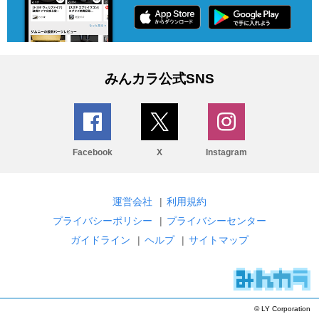
みんカラ公式SNS
Facebook
X
Instagram
運営会社
|
利用規約
プライバシーポリシー
|
プライバシーセンター
ガイドライン
|
ヘルプ
|
サイトマップ
© LY Corporation