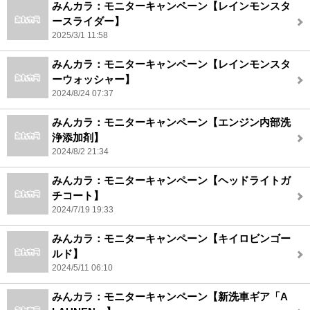
みんカラ：モニターキャンペーン【レインモンスタ
ースライダー】
2025/3/1 11:58
みんカラ：モニターキャンペーン【レインモンスタ
ーウォッシャー】
2024/8/24 07:37
みんカラ：モニターキャンペーン【エンジン内部洗
浄添加剤】
2024/8/2 21:34
みんカラ：モニターキャンペーン【ヘッドライトガ
チコート】
2024/7/19 19:33
みんカラ：モニターキャンペーン【キイロビンゴー
ルド】
2024/5/11 06:10
みんカラ：モニターキャンペーン【新洗車ギア「A