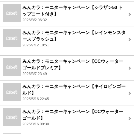
みんカラ：モニターキャンペーン【シラザン50 ト
ップコート付き】
2026/8/2 06:32
みんカラ：モニターキャンペーン【レインモンスタ
ースプラッシュ】
2026/7/12 19:51
みんカラ：モニターキャンペーン【CCウォーター
ゴールドプレミア】
2026/3/7 23:49
みんカラ：モニターキャンペーン【キイロビンゴー
ルド】
2025/5/16 22:45
みんカラ：モニターキャンペーン【CCウォーター
ゴールド】
2025/3/16 09:30