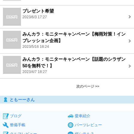
プレゼント希望
2023/6/3 17:27
みんカラ：モニターキャンペーン【梅雨対策！イン
プレッション企画】
2023/5/16 18:24
みんカラ：モニターキャンペーン【話題のシラザン
50を無料で！】
2023/4/7 18:27
次のページ >>
ともーーさん
ブログ
愛車紹介
整備手帳
パーツレビュー
クルマレビュー
何シテル？