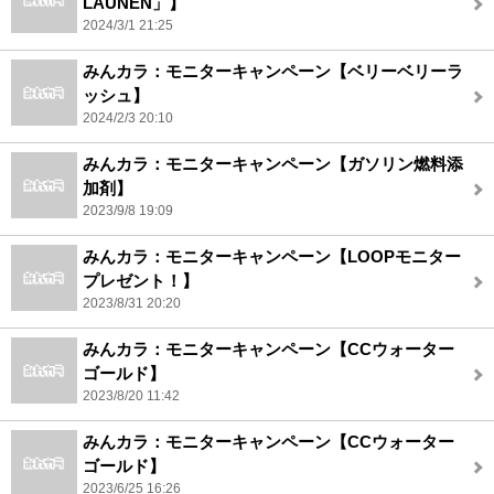
LAUNEN」】
2024/3/1 21:25
みんカラ：モニターキャンペーン【ベリーベリーラ
ッシュ】
2024/2/3 20:10
みんカラ：モニターキャンペーン【ガソリン燃料添
加剤】
2023/9/8 19:09
みんカラ：モニターキャンペーン【LOOPモニター
プレゼント！】
2023/8/31 20:20
みんカラ：モニターキャンペーン【CCウォーター
ゴールド】
2023/8/20 11:42
みんカラ：モニターキャンペーン【CCウォーター
ゴールド】
2023/6/25 16:26