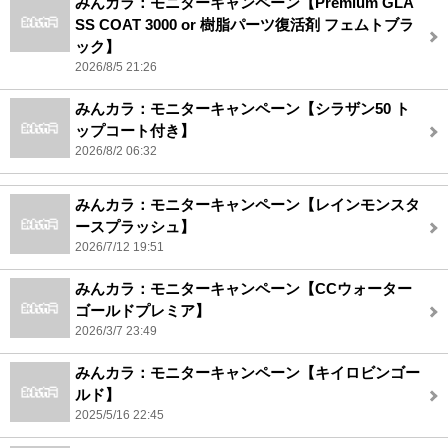
みんカラ：モニターキャンペーン【Premium GLA
SS COAT 3000 or 樹脂パーツ復活剤 フェムトブラ
ック】
2026/8/5 21:26
みんカラ：モニターキャンペーン【シラザン50 ト
ップコート付き】
2026/8/2 06:32
みんカラ：モニターキャンペーン【レインモンスタ
ースプラッシュ】
2026/7/12 19:51
みんカラ：モニターキャンペーン【CCウォーター
ゴールドプレミア】
2026/3/7 23:49
みんカラ：モニターキャンペーン【キイロビンゴー
ルド】
2025/5/16 22:45