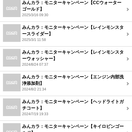
みんカラ：モニターキャンペーン【CCウォーター
ゴールド】
2025/3/16 09:30
みんカラ：モニターキャンペーン【レインモンスタ
ースライダー】
2025/3/1 11:58
みんカラ：モニターキャンペーン【レインモンスタ
ーウォッシャー】
2024/8/24 07:37
みんカラ：モニターキャンペーン【エンジン内部洗
浄添加剤】
2024/8/2 21:34
みんカラ：モニターキャンペーン【ヘッドライトガ
チコート】
2024/7/19 19:33
みんカラ：モニターキャンペーン【キイロビンゴー