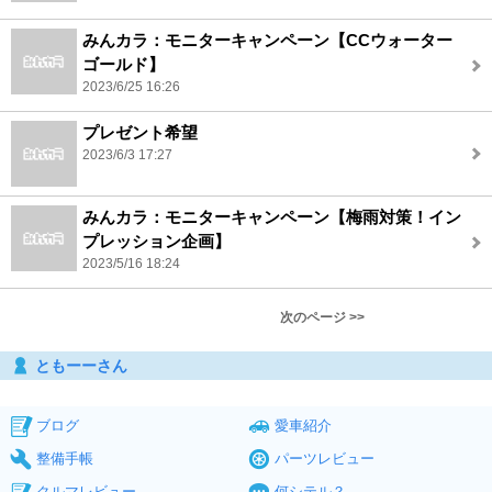
みんカラ：モニターキャンペーン【CCウォーター
ゴールド】
2023/6/25 16:26
プレゼント希望
2023/6/3 17:27
みんカラ：モニターキャンペーン【梅雨対策！イン
プレッション企画】
2023/5/16 18:24
次のページ >>
ともーーさん
ブログ
愛車紹介
整備手帳
パーツレビュー
クルマレビュー
何シテル？