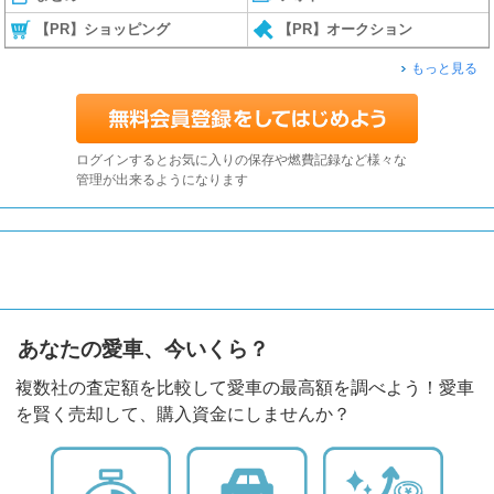
【PR】ショッピング
【PR】オークション
もっと見る
ログインするとお気に入りの保存や燃費記録など様々な
管理が出来るようになります
あなたの愛車、今いくら？
複数社の査定額を比較して愛車の最高額を調べよう！愛車
を賢く売却して、購入資金にしませんか？