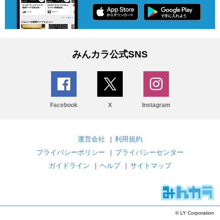
みんカラ公式SNS
Facebook
X
Instagram
運営会社
|
利用規約
プライバシーポリシー
|
プライバシーセンター
ガイドライン
|
ヘルプ
|
サイトマップ
© LY Corporation