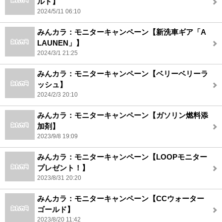
ルド】
2024/5/11 06:10
みんカラ：モニターキャンペーン【新洗車ギア「A
LAUNEN」】
2024/3/1 21:25
みんカラ：モニターキャンペーン【ベリーベリーラ
ッシュ】
2024/2/3 20:10
みんカラ：モニターキャンペーン【ガソリン燃料添
加剤】
2023/9/8 19:09
みんカラ：モニターキャンペーン【LOOPモニター
プレゼント！】
2023/8/31 20:20
みんカラ：モニターキャンペーン【CCウォーター
ゴールド】
2023/8/20 11:42