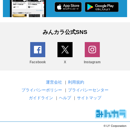
みんカラ公式SNS
Facebook
X
Instagram
運営会社
|
利用規約
プライバシーポリシー
|
プライバシーセンター
ガイドライン
|
ヘルプ
|
サイトマップ
© LY Corporation