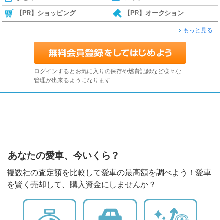
【PR】ショッピング
【PR】オークション
もっと見る
ログインするとお気に入りの保存や燃費記録など様々な
管理が出来るようになります
あなたの愛車、今いくら？
複数社の査定額を比較して愛車の最高額を調べよう！愛車
を賢く売却して、購入資金にしませんか？