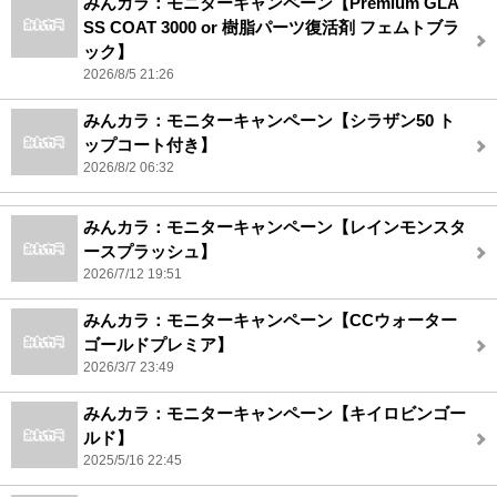
みんカラ：モニターキャンペーン【Premium GLA
SS COAT 3000 or 樹脂パーツ復活剤 フェムトブラ
ック】
2026/8/5 21:26
みんカラ：モニターキャンペーン【シラザン50 ト
ップコート付き】
2026/8/2 06:32
みんカラ：モニターキャンペーン【レインモンスタ
ースプラッシュ】
2026/7/12 19:51
みんカラ：モニターキャンペーン【CCウォーター
ゴールドプレミア】
2026/3/7 23:49
みんカラ：モニターキャンペーン【キイロビンゴー
ルド】
2025/5/16 22:45