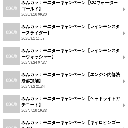
みんカラ：モニターキャンペーン【CCウォーター
ゴールド】
2025/3/16 09:30
みんカラ：モニターキャンペーン【レインモンスタ
ースライダー】
2025/3/1 11:58
みんカラ：モニターキャンペーン【レインモンスタ
ーウォッシャー】
2024/8/24 07:37
みんカラ：モニターキャンペーン【エンジン内部洗
浄添加剤】
2024/8/2 21:34
みんカラ：モニターキャンペーン【ヘッドライトガ
チコート】
2024/7/19 19:33
みんカラ：モニターキャンペーン【キイロビンゴー