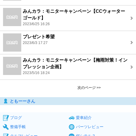
みんカラ：モニターキャンペーン【CCウォーター
ゴールド】
2023/6/25 16:26
プレゼント希望
2023/6/3 17:27
みんカラ：モニターキャンペーン【梅雨対策！イン
プレッション企画】
2023/5/16 18:24
次のページ >>
ともーーさん
ブログ
愛車紹介
整備手帳
パーツレビュー
クルマレビュー
何シテル？