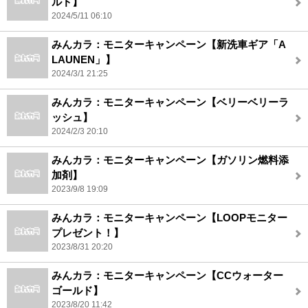
ルド】
2024/5/11 06:10
みんカラ：モニターキャンペーン【新洗車ギア「A
LAUNEN」】
2024/3/1 21:25
みんカラ：モニターキャンペーン【ベリーベリーラ
ッシュ】
2024/2/3 20:10
みんカラ：モニターキャンペーン【ガソリン燃料添
加剤】
2023/9/8 19:09
みんカラ：モニターキャンペーン【LOOPモニター
プレゼント！】
2023/8/31 20:20
みんカラ：モニターキャンペーン【CCウォーター
ゴールド】
2023/8/20 11:42