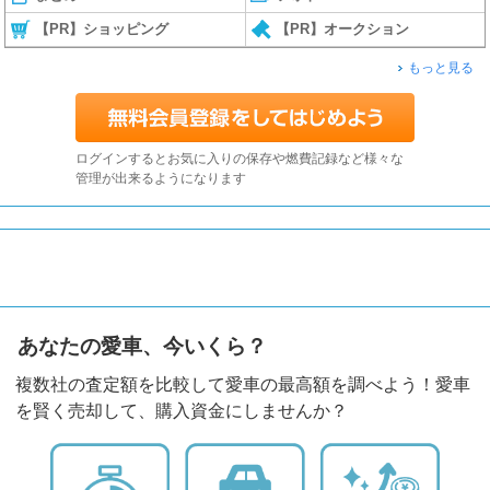
【PR】ショッピング
【PR】オークション
もっと見る
ログインするとお気に入りの保存や燃費記録など様々な
管理が出来るようになります
あなたの愛車、今いくら？
複数社の査定額を比較して愛車の最高額を調べよう！愛車
を賢く売却して、購入資金にしませんか？