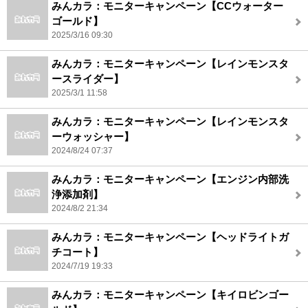
みんカラ：モニターキャンペーン【CCウォーター
ゴールド】
2025/3/16 09:30
みんカラ：モニターキャンペーン【レインモンスタ
ースライダー】
2025/3/1 11:58
みんカラ：モニターキャンペーン【レインモンスタ
ーウォッシャー】
2024/8/24 07:37
みんカラ：モニターキャンペーン【エンジン内部洗
浄添加剤】
2024/8/2 21:34
みんカラ：モニターキャンペーン【ヘッドライトガ
チコート】
2024/7/19 19:33
みんカラ：モニターキャンペーン【キイロビンゴー