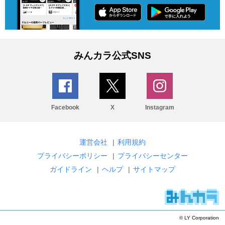
みんカラ公式SNS
Facebook
X
Instagram
運営会社
|
利用規約
プライバシーポリシー
|
プライバシーセンター
ガイドライン
|
ヘルプ
|
サイトマップ
© LY Corporation