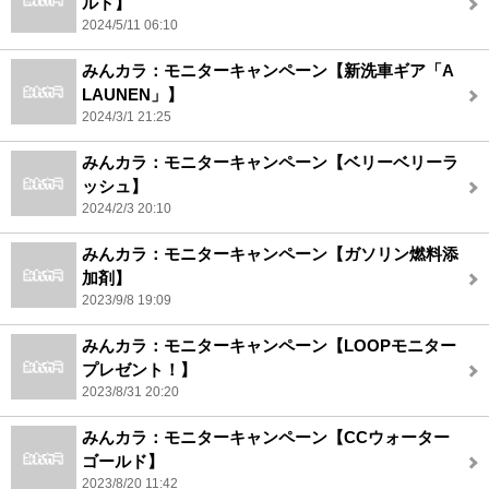
ルド】
2024/5/11 06:10
みんカラ：モニターキャンペーン【新洗車ギア「A
LAUNEN」】
2024/3/1 21:25
みんカラ：モニターキャンペーン【ベリーベリーラ
ッシュ】
2024/2/3 20:10
みんカラ：モニターキャンペーン【ガソリン燃料添
加剤】
2023/9/8 19:09
みんカラ：モニターキャンペーン【LOOPモニター
プレゼント！】
2023/8/31 20:20
みんカラ：モニターキャンペーン【CCウォーター
ゴールド】
2023/8/20 11:42