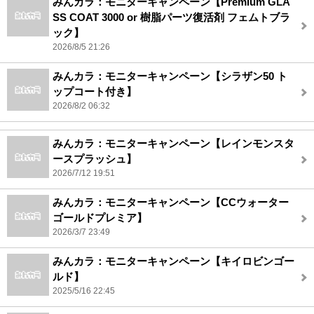
みんカラ：モニターキャンペーン【Premium GLA
SS COAT 3000 or 樹脂パーツ復活剤 フェムトブラ
ック】
2026/8/5 21:26
みんカラ：モニターキャンペーン【シラザン50 ト
ップコート付き】
2026/8/2 06:32
みんカラ：モニターキャンペーン【レインモンスタ
ースプラッシュ】
2026/7/12 19:51
みんカラ：モニターキャンペーン【CCウォーター
ゴールドプレミア】
2026/3/7 23:49
みんカラ：モニターキャンペーン【キイロビンゴー
ルド】
2025/5/16 22:45