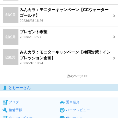
みんカラ：モニターキャンペーン【CCウォーター
ゴールド】
2023/6/25 16:26
プレゼント希望
2023/6/3 17:27
みんカラ：モニターキャンペーン【梅雨対策！イン
プレッション企画】
2023/5/16 18:24
次のページ >>
ともーーさん
ブログ
愛車紹介
整備手帳
パーツレビュー
クルマレビュー
何シテル？