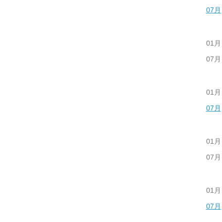
07月
01月
07月
01月
07月
01月
07月
01月
07月