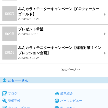
みんカラ：モニターキャンペーン【CCウォーター
ゴールド】
2023/6/25 16:26
プレゼント希望
2023/6/3 17:27
みんカラ：モニターキャンペーン【梅雨対策！イン
プレッション企画】
2023/5/16 18:24
次のページ >>
ともーーさん
ブログ
愛車紹介
整備手帳
パーツレビュー
クルマレビュー
何シテル？