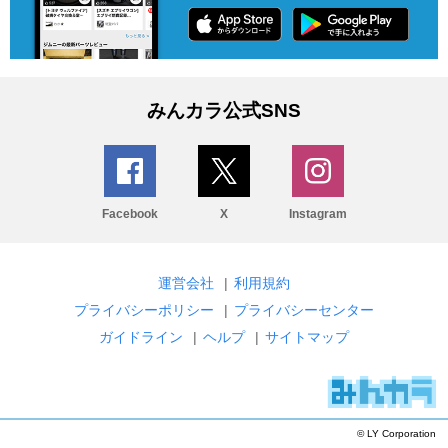
みんカラ公式SNS
Facebook
X
Instagram
運営会社
|
利用規約
プライバシーポリシー
|
プライバシーセンター
ガイドライン
|
ヘルプ
|
サイトマップ
© LY Corporation