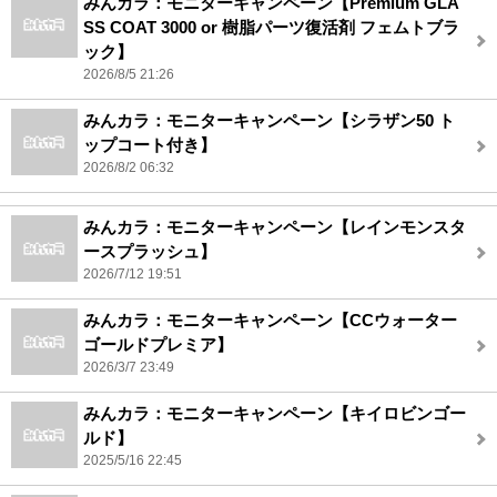
みんカラ：モニターキャンペーン【Premium GLA
SS COAT 3000 or 樹脂パーツ復活剤 フェムトブラ
ック】
2026/8/5 21:26
みんカラ：モニターキャンペーン【シラザン50 ト
ップコート付き】
2026/8/2 06:32
みんカラ：モニターキャンペーン【レインモンスタ
ースプラッシュ】
2026/7/12 19:51
みんカラ：モニターキャンペーン【CCウォーター
ゴールドプレミア】
2026/3/7 23:49
みんカラ：モニターキャンペーン【キイロビンゴー
ルド】
2025/5/16 22:45