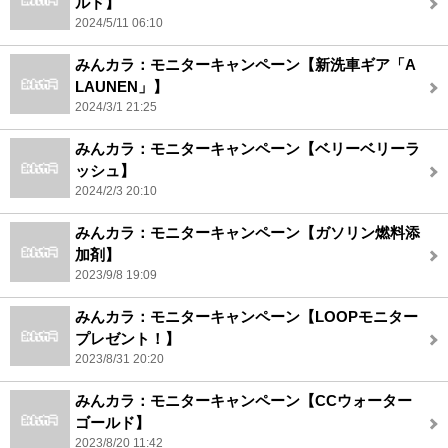
ルド】
2024/5/11 06:10
みんカラ：モニターキャンペーン【新洗車ギア「A
LAUNEN」】
2024/3/1 21:25
みんカラ：モニターキャンペーン【ベリーベリーラ
ッシュ】
2024/2/3 20:10
みんカラ：モニターキャンペーン【ガソリン燃料添
加剤】
2023/9/8 19:09
みんカラ：モニターキャンペーン【LOOPモニター
プレゼント！】
2023/8/31 20:20
みんカラ：モニターキャンペーン【CCウォーター
ゴールド】
2023/8/20 11:42