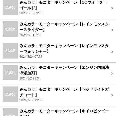
みんカラ：モニターキャンペーン【CCウォーター
ゴールド】
2025/3/16 09:30
みんカラ：モニターキャンペーン【レインモンスタ
ースライダー】
2025/3/1 11:58
みんカラ：モニターキャンペーン【レインモンスタ
ーウォッシャー】
2024/8/24 07:37
みんカラ：モニターキャンペーン【エンジン内部洗
浄添加剤】
2024/8/2 21:34
みんカラ：モニターキャンペーン【ヘッドライトガ
チコート】
2024/7/19 19:33
みんカラ：モニターキャンペーン【キイロビンゴー