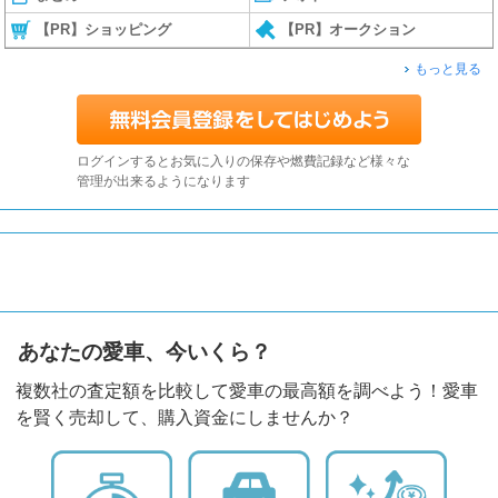
【PR】ショッピング
【PR】オークション
もっと見る
ログインするとお気に入りの保存や燃費記録など様々な
管理が出来るようになります
あなたの愛車、今いくら？
複数社の査定額を比較して愛車の最高額を調べよう！愛車
を賢く売却して、購入資金にしませんか？