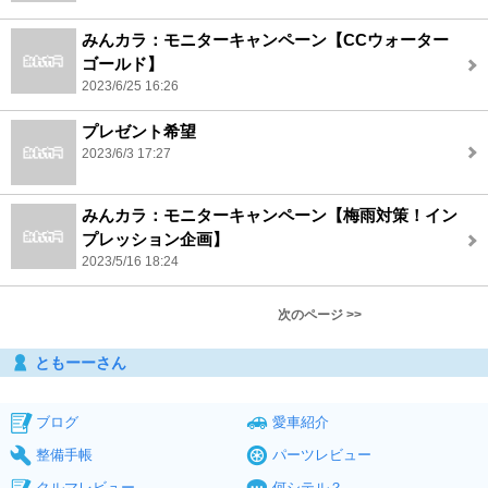
みんカラ：モニターキャンペーン【CCウォーター
ゴールド】
2023/6/25 16:26
プレゼント希望
2023/6/3 17:27
みんカラ：モニターキャンペーン【梅雨対策！イン
プレッション企画】
2023/5/16 18:24
次のページ >>
ともーーさん
ブログ
愛車紹介
整備手帳
パーツレビュー
クルマレビュー
何シテル？