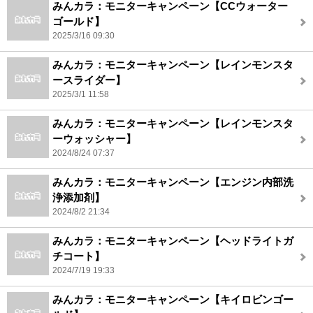
みんカラ：モニターキャンペーン【CCウォーター
ゴールド】
2025/3/16 09:30
みんカラ：モニターキャンペーン【レインモンスタ
ースライダー】
2025/3/1 11:58
みんカラ：モニターキャンペーン【レインモンスタ
ーウォッシャー】
2024/8/24 07:37
みんカラ：モニターキャンペーン【エンジン内部洗
浄添加剤】
2024/8/2 21:34
みんカラ：モニターキャンペーン【ヘッドライトガ
チコート】
2024/7/19 19:33
みんカラ：モニターキャンペーン【キイロビンゴー