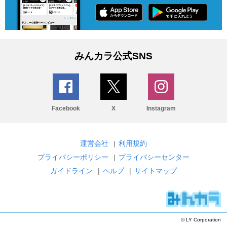
みんカラ公式SNS
Facebook
X
Instagram
運営会社
|
利用規約
プライバシーポリシー
|
プライバシーセンター
ガイドライン
|
ヘルプ
|
サイトマップ
© LY Corporation