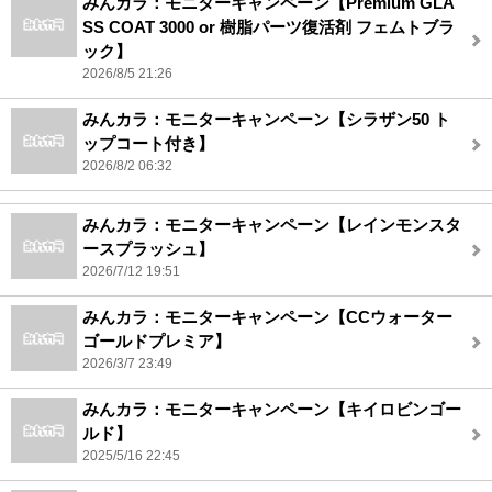
みんカラ：モニターキャンペーン【Premium GLA
SS COAT 3000 or 樹脂パーツ復活剤 フェムトブラ
ック】
2026/8/5 21:26
みんカラ：モニターキャンペーン【シラザン50 ト
ップコート付き】
2026/8/2 06:32
みんカラ：モニターキャンペーン【レインモンスタ
ースプラッシュ】
2026/7/12 19:51
みんカラ：モニターキャンペーン【CCウォーター
ゴールドプレミア】
2026/3/7 23:49
みんカラ：モニターキャンペーン【キイロビンゴー
ルド】
2025/5/16 22:45