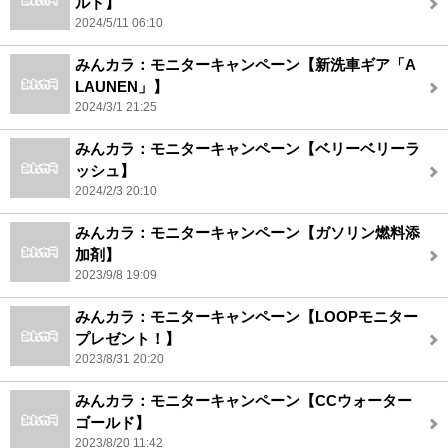
ルド】
2024/5/11 06:10
みんカラ：モニターキャンペーン【新洗車ギア「A
LAUNEN」】
2024/3/1 21:25
みんカラ：モニターキャンペーン【ベリーベリーラ
ッシュ】
2024/2/3 20:10
みんカラ：モニターキャンペーン【ガソリン燃料添
加剤】
2023/9/8 19:09
みんカラ：モニターキャンペーン【LOOPモニター
プレゼント！】
2023/8/31 20:20
みんカラ：モニターキャンペーン【CCウォーター
ゴールド】
2023/8/20 11:42