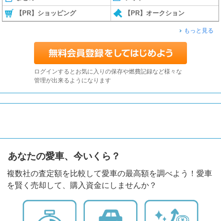
【PR】ショッピング
【PR】オークション
もっと見る
ログインするとお気に入りの保存や燃費記録など様々な
管理が出来るようになります
あなたの愛車、今いくら？
複数社の査定額を比較して愛車の最高額を調べよう！愛車
を賢く売却して、購入資金にしませんか？