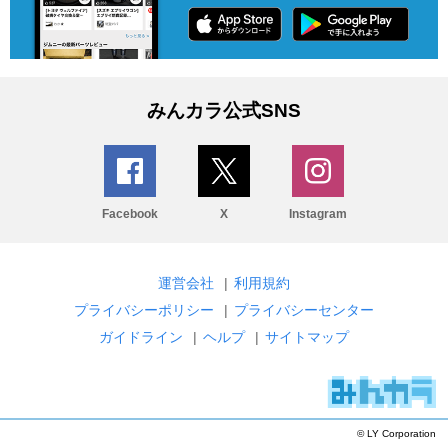
みんカラ公式SNS
Facebook
X
Instagram
運営会社
|
利用規約
プライバシーポリシー
|
プライバシーセンター
ガイドライン
|
ヘルプ
|
サイトマップ
© LY Corporation