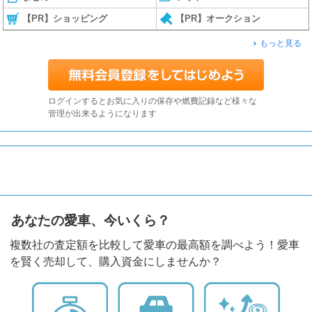
【PR】ショッピング
【PR】オークション
もっと見る
ログインするとお気に入りの保存や燃費記録など様々な
管理が出来るようになります
あなたの愛車、今いくら？
複数社の査定額を比較して愛車の最高額を調べよう！愛車
を賢く売却して、購入資金にしませんか？