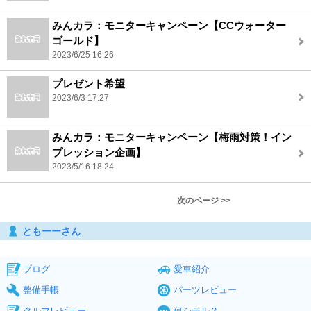
みんカラ：モニターキャンペーン【CCウォーター
ゴールド】
2023/6/25 16:26
プレゼント希望
2023/6/3 17:27
みんカラ：モニターキャンペーン【梅雨対策！イン
プレッション企画】
2023/5/16 18:24
次のページ >>
ともーーさん
ブログ
愛車紹介
整備手帳
パーツレビュー
クルマレビュー
何シテル？