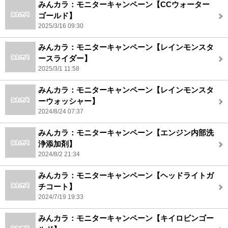
みんカラ：モニターキャンペーン【CCウォーター
ゴールド】
2025/3/16 09:30
みんカラ：モニターキャンペーン【レインモンスタ
ースライダー】
2025/3/1 11:58
みんカラ：モニターキャンペーン【レインモンスタ
ーウォッシャー】
2024/8/24 07:37
みんカラ：モニターキャンペーン【エンジン内部洗
浄添加剤】
2024/8/2 21:34
みんカラ：モニターキャンペーン【ヘッドライトガ
チコート】
2024/7/19 19:33
みんカラ：モニターキャンペーン【キイロビンゴー