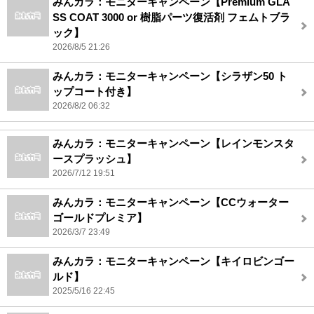
みんカラ：モニターキャンペーン【Premium GLA
SS COAT 3000 or 樹脂パーツ復活剤 フェムトブラ
ック】
2026/8/5 21:26
みんカラ：モニターキャンペーン【シラザン50 ト
ップコート付き】
2026/8/2 06:32
みんカラ：モニターキャンペーン【レインモンスタ
ースプラッシュ】
2026/7/12 19:51
みんカラ：モニターキャンペーン【CCウォーター
ゴールドプレミア】
2026/3/7 23:49
みんカラ：モニターキャンペーン【キイロビンゴー
ルド】
2025/5/16 22:45