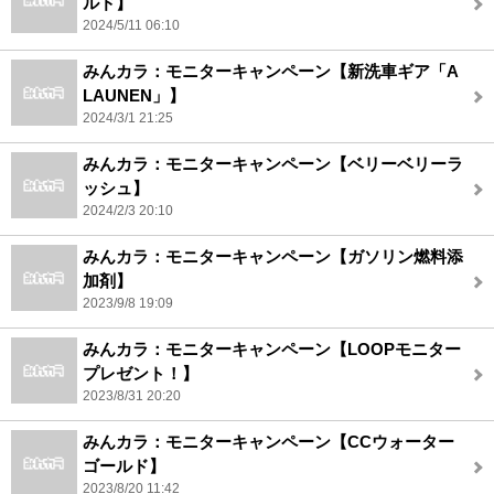
ルド】
2024/5/11 06:10
みんカラ：モニターキャンペーン【新洗車ギア「A
LAUNEN」】
2024/3/1 21:25
みんカラ：モニターキャンペーン【ベリーベリーラ
ッシュ】
2024/2/3 20:10
みんカラ：モニターキャンペーン【ガソリン燃料添
加剤】
2023/9/8 19:09
みんカラ：モニターキャンペーン【LOOPモニター
プレゼント！】
2023/8/31 20:20
みんカラ：モニターキャンペーン【CCウォーター
ゴールド】
2023/8/20 11:42