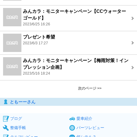
みんカラ：モニターキャンペーン【CCウォーター
ゴールド】
2023/6/25 16:26
プレゼント希望
2023/6/3 17:27
みんカラ：モニターキャンペーン【梅雨対策！イン
プレッション企画】
2023/5/16 18:24
次のページ >>
ともーーさん
ブログ
愛車紹介
整備手帳
パーツレビュー
クルマレビュー
何シテル？