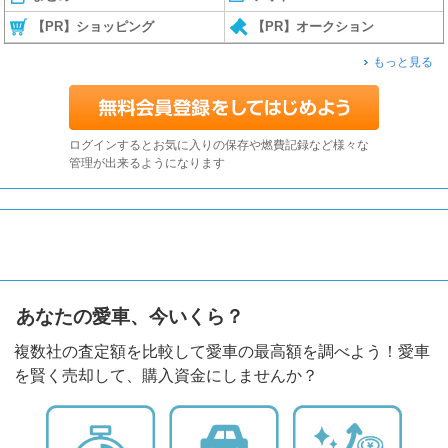
【PR】ショッピング
【PR】オークション
もっと見る
ログインするとお気に入りの保存や燃費記録など様々な
管理が出来るようになります
あなたの愛車、今いくら？
複数社の査定額を比較して愛車の最高額を調べよう！愛車
を賢く売却して、購入資金にしませんか？