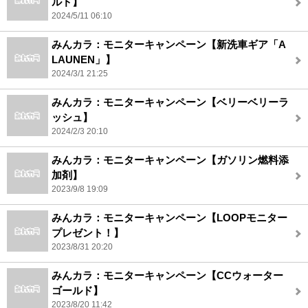
ルド】
2024/5/11 06:10
みんカラ：モニターキャンペーン【新洗車ギア「A
LAUNEN」】
2024/3/1 21:25
みんカラ：モニターキャンペーン【ベリーベリーラ
ッシュ】
2024/2/3 20:10
みんカラ：モニターキャンペーン【ガソリン燃料添
加剤】
2023/9/8 19:09
みんカラ：モニターキャンペーン【LOOPモニター
プレゼント！】
2023/8/31 20:20
みんカラ：モニターキャンペーン【CCウォーター
ゴールド】
2023/8/20 11:42