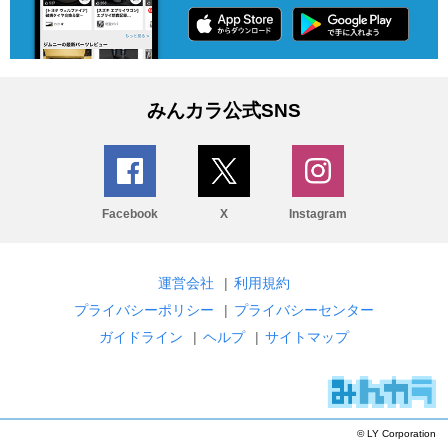
みんカラ公式SNS
Facebook
X
Instagram
運営会社
|
利用規約
プライバシーポリシー
|
プライバシーセンター
ガイドライン
|
ヘルプ
|
サイトマップ
© LY Corporation