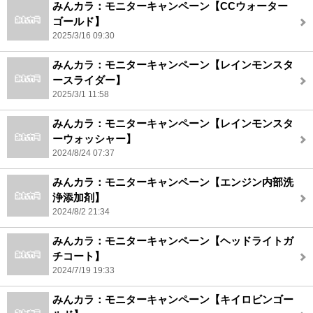
みんカラ：モニターキャンペーン【CCウォーター
ゴールド】
2025/3/16 09:30
みんカラ：モニターキャンペーン【レインモンスタ
ースライダー】
2025/3/1 11:58
みんカラ：モニターキャンペーン【レインモンスタ
ーウォッシャー】
2024/8/24 07:37
みんカラ：モニターキャンペーン【エンジン内部洗
浄添加剤】
2024/8/2 21:34
みんカラ：モニターキャンペーン【ヘッドライトガ
チコート】
2024/7/19 19:33
みんカラ：モニターキャンペーン【キイロビンゴー