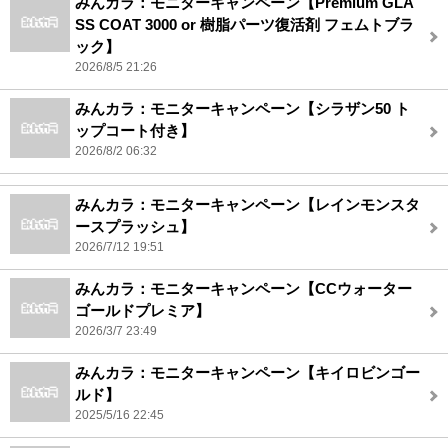
みんカラ：モニターキャンペーン【Premium GLA
SS COAT 3000 or 樹脂パーツ復活剤 フェムトブラ
ック】
2026/8/5 21:26
みんカラ：モニターキャンペーン【シラザン50 ト
ップコート付き】
2026/8/2 06:32
みんカラ：モニターキャンペーン【レインモンスタ
ースプラッシュ】
2026/7/12 19:51
みんカラ：モニターキャンペーン【CCウォーター
ゴールドプレミア】
2026/3/7 23:49
みんカラ：モニターキャンペーン【キイロビンゴー
ルド】
2025/5/16 22:45