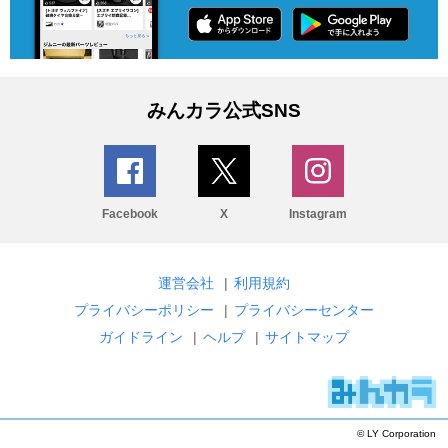
みんカラ公式SNS
Facebook
X
Instagram
運営会社
|
利用規約
プライバシーポリシー
|
プライバシーセンター
ガイドライン
|
ヘルプ
|
サイトマップ
© LY Corporation