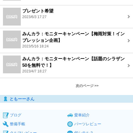
プレゼント希望
2023/6/3 17:27
みんカラ：モニターキャンペーン【梅雨対策！イン
プレッション企画】
2023/5/16 18:24
みんカラ：モニターキャンペーン【話題のシラザン
50を無料で！】
2023/4/7 18:27
次のページ >>
ともーーさん
ブログ
愛車紹介
整備手帳
パーツレビュー
クルマレビュー
何シテル？