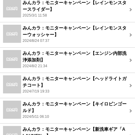
みんカラ：モニターキャンペーン【レインモンスタ
ースライダー】
2025/3/1 11:58
みんカラ：モニターキャンペーン【レインモンスタ
ーウォッシャー】
2024/8/24 07:37
みんカラ：モニターキャンペーン【エンジン内部洗
浄添加剤】
2024/8/2 21:34
みんカラ：モニターキャンペーン【ヘッドライトガ
チコート】
2024/7/19 19:33
みんカラ：モニターキャンペーン【キイロビンゴー
ルド】
2024/5/11 06:10
みんカラ：モニターキャンペーン【新洗車ギア「A