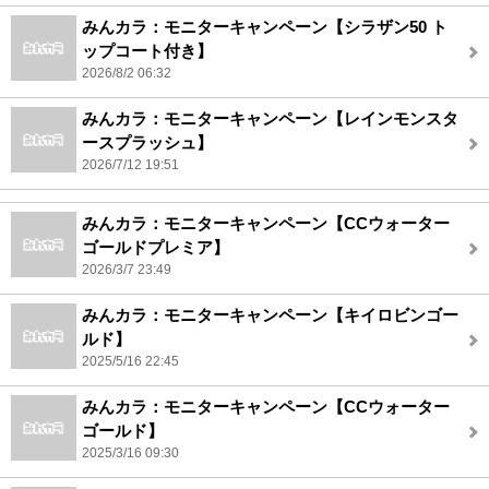
みんカラ：モニターキャンペーン【シラザン50 ト
ップコート付き】
2026/8/2 06:32
みんカラ：モニターキャンペーン【レインモンスタ
ースプラッシュ】
2026/7/12 19:51
みんカラ：モニターキャンペーン【CCウォーター
ゴールドプレミア】
2026/3/7 23:49
みんカラ：モニターキャンペーン【キイロビンゴー
ルド】
2025/5/16 22:45
みんカラ：モニターキャンペーン【CCウォーター
ゴールド】
2025/3/16 09:30