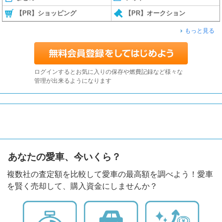
【PR】ショッピング
【PR】オークション
もっと見る
ログインするとお気に入りの保存や燃費記録など様々な
管理が出来るようになります
あなたの愛車、今いくら？
複数社の査定額を比較して愛車の最高額を調べよう！愛車
を賢く売却して、購入資金にしませんか？