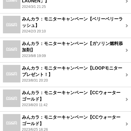
LAUNEN」】
2024/3/1 21:25
みんカラ：モニターキャンペーン【ベリーベリーラ
ッシュ】
2024/2/3 20:10
みんカラ：モニターキャンペーン【ガソリン燃料添
加剤】
2023/9/8 19:09
みんカラ：モニターキャンペーン【LOOPモニター
プレゼント！】
2023/8/31 20:20
みんカラ：モニターキャンペーン【CCウォーター
ゴールド】
2023/8/20 11:42
みんカラ：モニターキャンペーン【CCウォーター
ゴールド】
2023/6/25 16:26