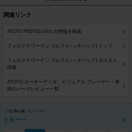
関連リンク
ATOTO P507SD-S01 の情報を検索
フォルクスワーゲン ゴルフ (ハッチバック) トップ
フォルクスワーゲン ゴルフ (ハッチバック) カスタム
情報
ATOTO カーオーディオ、ビジュアル プレーヤー・本
体のパーツレビュー一覧
この記事を書いたユーザー
ともーー