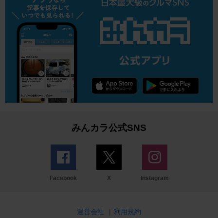
みんカラ公式SNS
Facebook
X
Instagram
運営会社
|
利用規約