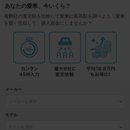
あなたの愛車、今いくら？
複数社の査定額を比較して愛車の最高額を調べよう！愛車
を賢く売却して、購入資金にしませんか？
メーカー
モデル