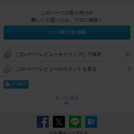
このパーツの取り付けが
難しいと思ったら、プロに相談！
パーツ取り付け相談
このパーツレビューをクリップして保存
このパーツレビューのコメントを見る
イイね！
もっと見る
この記事をシェアする