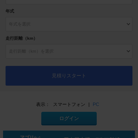
年式
走行距離（km）
見積りスタート
表示：
スマートフォン
|
PC
ログイン