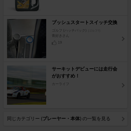
プッシュスタートスイッチ交換
ゴルフ (ハッチバック)
[ゴルフ7]
青好きさん
19
サーキットデビューには走行会
がおすすめ！
カーライフ
同じカテゴリー (
プレーヤー・本体
) の一覧を見る