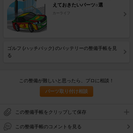
えておきたいパーツ○選
カーライフ
ゴルフ (ハッチバック) のバッテリーの整備手帳を見
る
この整備が難しいと思ったら、プロに相談！
パーツ取り付け相談
この整備手帳をクリップして保存
この整備手帳のコメントを見る