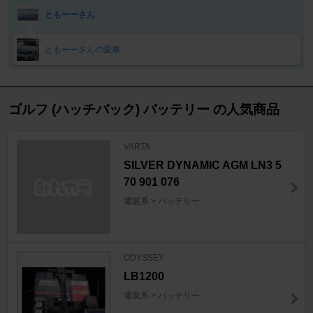
ともーーさん
ともーーさんの愛車
ゴルフ (ハッチバック) バッテリー の人気商品
VARTA
SILVER DYNAMIC AGM LN3 5
70 901 076
電装系 > バッテリー
ODYSSEY
LB1200
電装系 > バッテリー