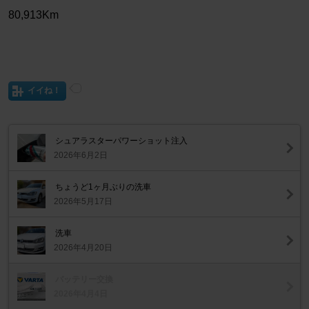
80,913Km
イイね！
シュアラスターパワーショット注入
2026年6月2日
ちょうど1ヶ月ぶりの洗車
2026年5月17日
洗車
2026年4月20日
バッテリー交換
2026年4月4日