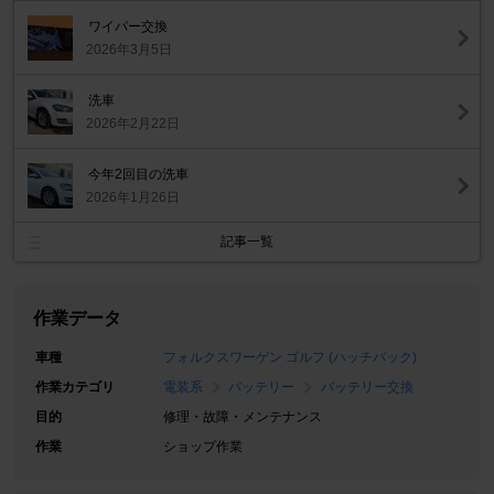
ワイパー交換
2026年3月5日
洗車
2026年2月22日
今年2回目の洗車
2026年1月26日
記事一覧
作業データ
車種
フォルクスワーゲン ゴルフ (ハッチバック)
作業カテゴリ
電装系
バッテリー
バッテリー交換
目的
修理・故障・メンテナンス
作業
ショップ作業