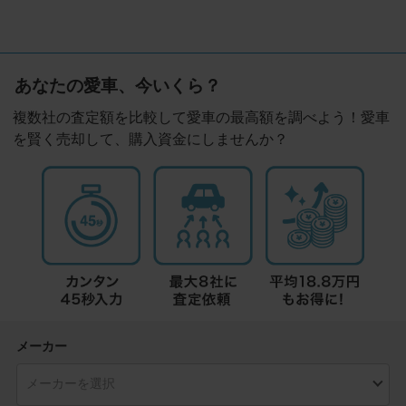
あなたの愛車、今いくら？
複数社の査定額を比較して愛車の最高額を調べよう！愛車
を賢く売却して、購入資金にしませんか？
メーカー