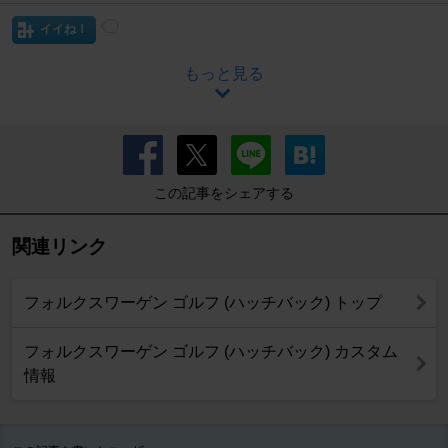
イイね！
もっと見る
この記事をシェアする
関連リンク
フォルクスワーゲン ゴルフ (ハッチバック) トップ
フォルクスワーゲン ゴルフ (ハッチバック) カスタム
情報