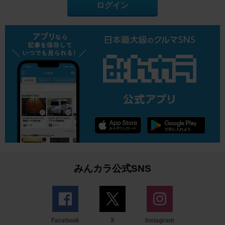
ログイン
みんカラ公式SNS
Facebook
X
Instagram