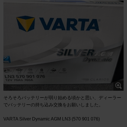
そろそろバッテリーが弱り始める頃かと思い、ディーラー
でバッテリーの持ち込み交換をお願いしました。
VARTA Silver Dynamic AGM LN3 (570 901 076)