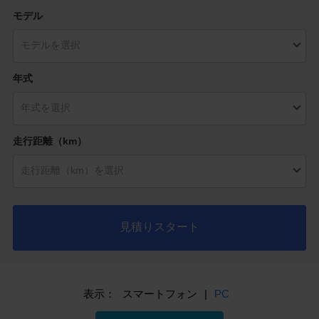
モデル
年式
走行距離（km）
見積りスタート
表示：
スマートフォン
|
PC