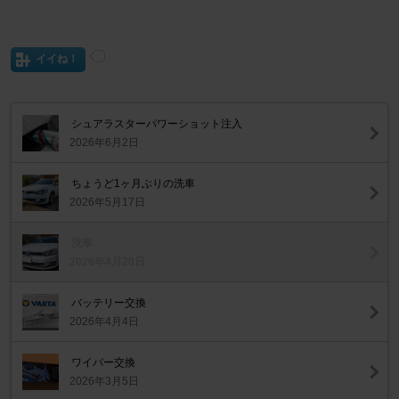
イイね！
シュアラスターパワーショット注入
2026年6月2日
ちょうど1ヶ月ぶりの洗車
2026年5月17日
洗車
2026年4月20日
バッテリー交換
2026年4月4日
ワイパー交換
2026年3月5日