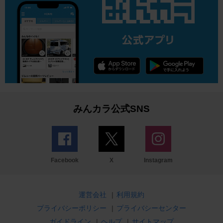
みんカラ公式SNS
Facebook
X
Instagram
運営会社
|
利用規約
プライバシーポリシー
|
プライバシーセンター
ガイドライン
|
ヘルプ
|
サイトマップ