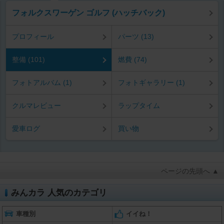
フォルクスワーゲン ゴルフ (ハッチバック)
プロフィール
パーツ (13)
整備 (101)
燃費 (74)
フォトアルバム (1)
フォトギャラリー (1)
クルマレビュー
ラップタイム
愛車ログ
買い物
ページの先頭へ ▲
みんカラ 人気のカテゴリ
車種別
イイね！