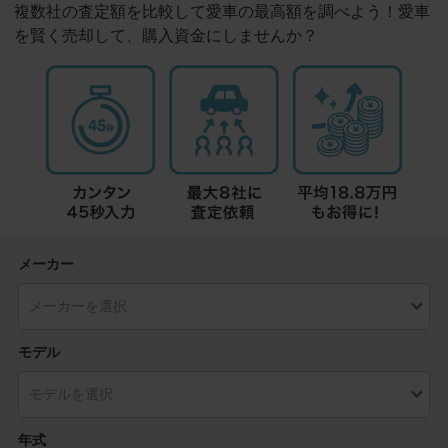
複数社の査定額を比較して愛車の最高額を調べよう！愛車
を賢く売却して、購入資金にしませんか？
メーカー
モデル
年式