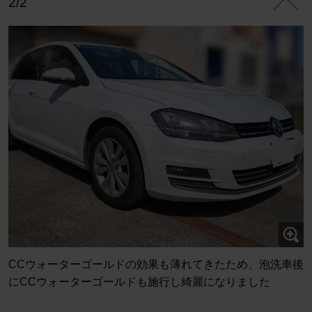
2/2
CCウォーターゴールドの効果も薄れてきたため、泡洗車後
にCCウォーターゴールドも施行し綺麗になりました