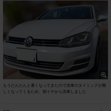
もうだんだんと暑くなってきたので洗車のタイミングが難
しくなってくるため、朝イチから洗車しました