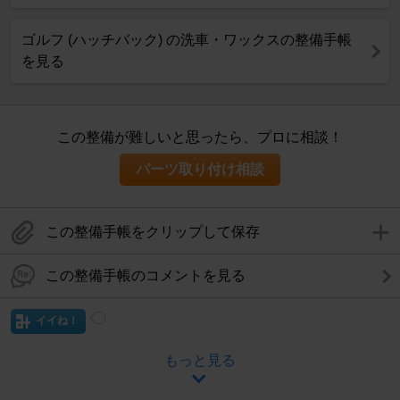
ゴルフ (ハッチバック) の洗車・ワックスの整備手帳
を見る
この整備が難しいと思ったら、プロに相談！
パーツ取り付け相談
この整備手帳をクリップして保存
この整備手帳のコメントを見る
イイね！
もっと見る