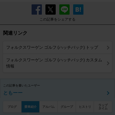
この記事をシェアする
関連リンク
フォルクスワーゲン ゴルフ (ハッチバック) トップ
フォルクスワーゲン ゴルフ (ハッチバック) カスタム
情報
この記事を書いたユーザー
ともーー
ラップ
ブログ
愛車紹介
アルバム
グループ
ヒストリ
タイム