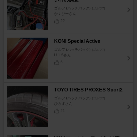
ゴルフ (ハッチバック)
[ゴルフ7]
かくぴーさん
22
KONI Special Active
ゴルフ (ハッチバック)
[ゴルフ7]
U-1.Sさん
6
TOYO TIRES PROXES Sport2
ゴルフ (ハッチバック)
[ゴルフ7]
ひろずさん
21