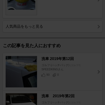
人気商品をもっと見る
この記事を見た人におすすめ
洗車 2019年第12回
ゴルフ (ハッチバック)
[ゴルフ7]
SPEEDKINGさん
90
0
洗車 2019年第2回
ゴルフ (ハッチバック)
[ゴルフ7]