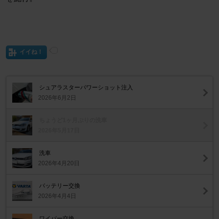
イイね！
シュアラスターパワーショット注入
2026年6月2日
ちょうど1ヶ月ぶりの洗車
2026年5月17日
洗車
2026年4月20日
バッテリー交換
2026年4月4日
ワイパー交換