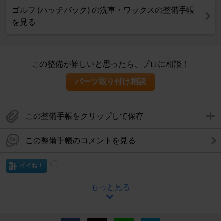
ゴルフ (ハッチバック) の洗車・ワックスの整備手帳
を見る
この整備が難しいと思ったら、プロに相談！
パーツ取り付け相談
この整備手帳をクリップして保存
この整備手帳のコメントを見る
イイね！
もっと見る