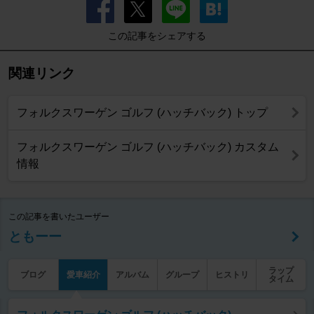
この記事をシェアする
関連リンク
フォルクスワーゲン ゴルフ (ハッチバック) トップ
フォルクスワーゲン ゴルフ (ハッチバック) カスタム
情報
この記事を書いたユーザー
ともーー
ラップ
ブログ
愛車紹介
アルバム
グループ
ヒストリ
タイム