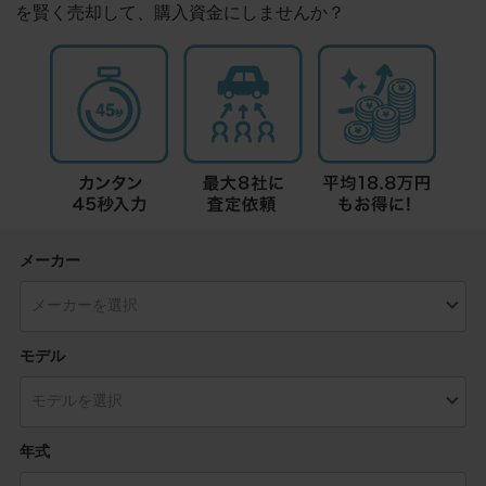
を賢く売却して、購入資金にしませんか？
メーカー
モデル
年式