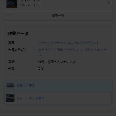
2026年3月5日
記事一覧
作業データ
車種
フォルクスワーゲン ゴルフ (ハッチバック)
作業カテゴリ
カーケア
洗車・ワックス
ボディ・ホイー
ル
目的
修理・故障・メンテナンス
作業
DIY
ともーーさん
ともーーさんの愛車