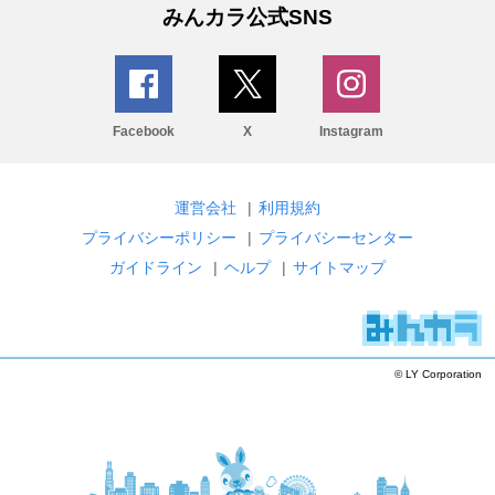
みんカラ公式SNS
Facebook
X
Instagram
運営会社
|
利用規約
プライバシーポリシー
|
プライバシーセンター
ガイドライン
|
ヘルプ
|
サイトマップ
© LY Corporation