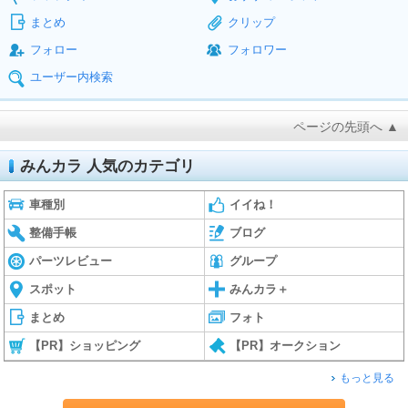
まとめ
クリップ
フォロー
フォロワー
ユーザー内検索
ページの先頭へ ▲
みんカラ 人気のカテゴリ
車種別
イイね！
整備手帳
ブログ
パーツレビュー
グループ
スポット
みんカラ＋
まとめ
フォト
【PR】ショッピング
【PR】オークション
もっと見る