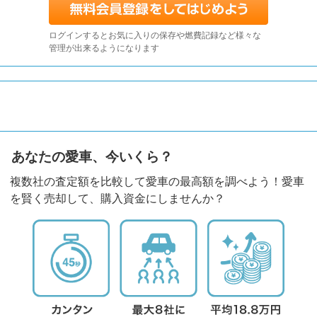
ログインするとお気に入りの保存や燃費記録など様々な
管理が出来るようになります
あなたの愛車、今いくら？
複数社の査定額を比較して愛車の最高額を調べよう！愛車
を賢く売却して、購入資金にしませんか？