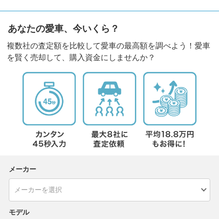
あなたの愛車、今いくら？
複数社の査定額を比較して愛車の最高額を調べよう！愛車
を賢く売却して、購入資金にしませんか？
メーカー
モデル