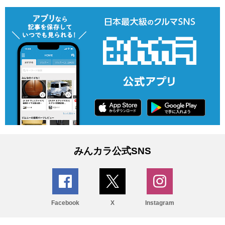
みんカラ公式SNS
Facebook
X
Instagram