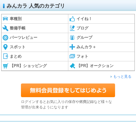
みんカラ 人気のカテゴリ
車種別
イイね！
整備手帳
ブログ
パーツレビュー
グループ
スポット
みんカラ＋
まとめ
フォト
【PR】ショッピング
【PR】オークション
もっと見る
ログインするとお気に入りの保存や燃費記録など様々な
管理が出来るようになります