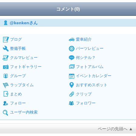
コメント(0)
@kenkenさん
ブログ
愛車紹介
整備手帳
パーツレビュー
クルマレビュー
何シテル？
フォトギャラリー
フォトアルバム
グループ
イベントカレンダー
ラップタイム
おすすめスポット
まとめ
クリップ
フォロー
フォロワー
ユーザー内検索
ページの先頭へ ▲