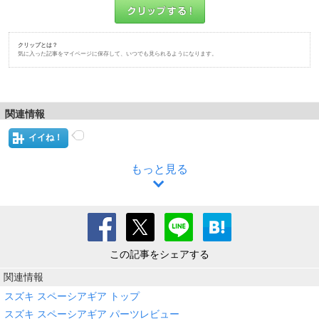
クリップとは？
気に入った記事をマイページに保存して、いつでも見られるようになります。
関連情報
イイね！
もっと見る
この記事をシェアする
関連情報
スズキ スペーシアギア トップ
スズキ スペーシアギア パーツレビュー