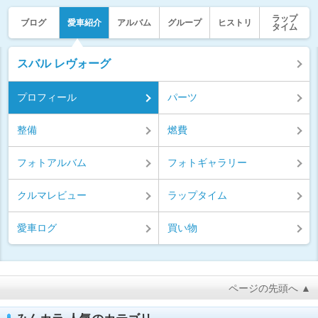
ラップ
ブログ
愛車紹介
アルバム
グループ
ヒストリ
タイム
スバル レヴォーグ
プロフィール
パーツ
整備
燃費
フォトアルバム
フォトギャラリー
クルマレビュー
ラップタイム
愛車ログ
買い物
ページの先頭へ ▲