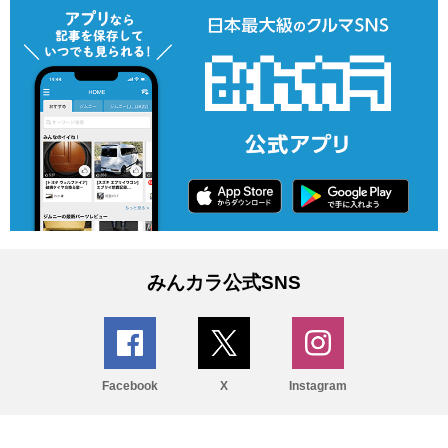
みんカラ公式SNS
Facebook
X
Instagram