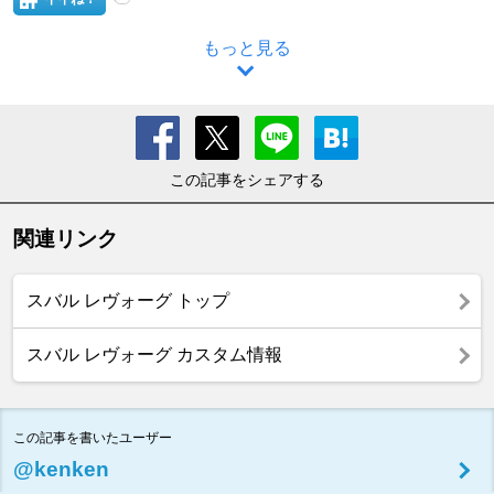
もっと見る
この記事をシェアする
関連リンク
スバル レヴォーグ トップ
スバル レヴォーグ カスタム情報
この記事を書いたユーザー
@kenken