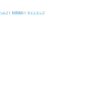
ヘルプ
｜
利用規約
｜
サイトマップ