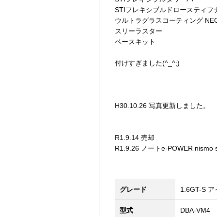
STIフレキシブルドロースティフ
ウルトラグラスコーティング NE
スリーラスター
ベースキット
付けすぎました(^_^;)
H30.10.26 写真更新しました。
R1.9.14 売却
R1.9.26 ノートe-POWER nismo
グレード
1.6GT-S 
型式
DBA-VM4