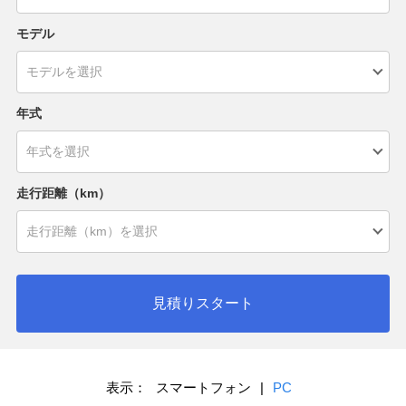
モデル
年式
走行距離（km）
見積りスタート
表示：
スマートフォン
|
PC