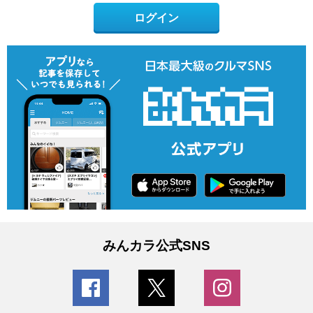
ログイン
みんカラ公式SNS