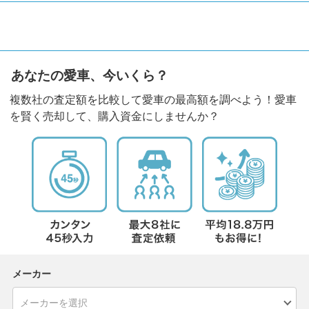
あなたの愛車、今いくら？
複数社の査定額を比較して愛車の最高額を調べよう！愛車
を賢く売却して、購入資金にしませんか？
メーカー