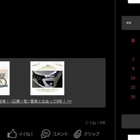
<<
日
2
9
16
23
30
新車！
| 記事一覧 |
愛車と出会って8年！ >>
イイね！0件