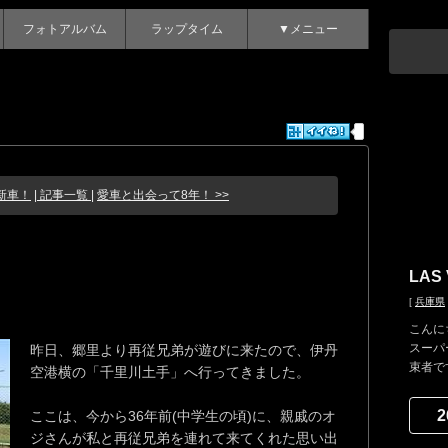
フォトアルバム
ラップタイム
▼メニュー
新車！
| 記事一覧 |
愛車と出会って8年！ >>
LAS
[
兵庫県
こんにち
スーパー
昨日、郷里より再従兄弟が遊びに来たので、伊丹
束者で
空港横の「千里川土手」へ行ってきました。
2
ここは、今から36年前(中学生の頃)に、親戚のオ
ジさんが私と再従兄弟を連れて来てくれた思い出