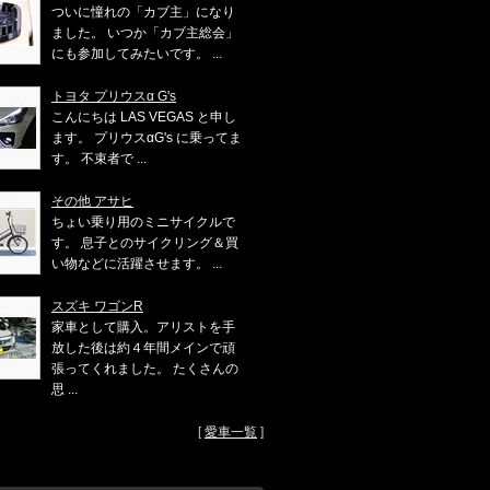
ついに憧れの「カブ主」になり
ました。 いつか「カブ主総会」
にも参加してみたいです。 ...
トヨタ プリウスα G's
こんにちは LAS VEGAS と申し
ます。 プリウスαG's に乗ってま
す。 不束者で ...
その他 アサヒ
ちょい乗り用のミニサイクルで
す。 息子とのサイクリング＆買
い物などに活躍させます。 ...
スズキ ワゴンR
家車として購入。アリストを手
放した後は約４年間メインで頑
張ってくれました。 たくさんの
思 ...
[
愛車一覧
]