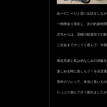
あーだこーだと思い出話をしなが
一時間余り滞在し、次の約束時間
夕方からは、尼崎の歓楽街での飲
二次会までガッツリ呑んで、今朝
再従兄弟と私は幼なじみの同級生
楽しめる時に楽しもう！を合言葉
長年のツレって、本当に良いもの
たっぷり遊んで少々疲れましたが