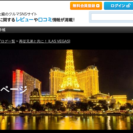
ブログ一覧
>
再従兄弟と共に！ [LAS VEGAS]
 のページ