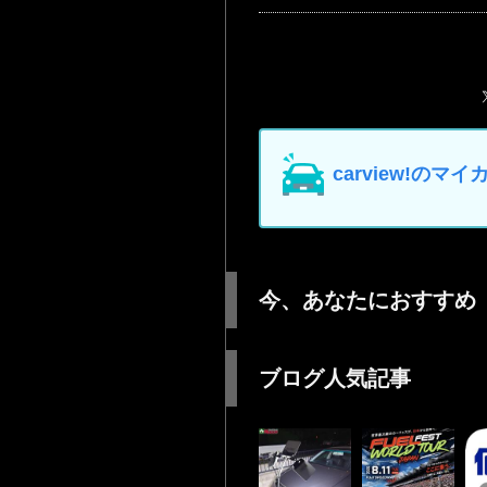
carview!の
今、あなたにおすすめ
ブログ人気記事