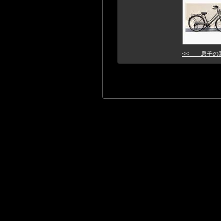
<< 息子の