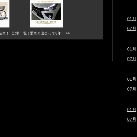
01月
07月
新車！
| 記事一覧 |
愛車と出会って8年！ >>
01月
07月
01月
07月
01月
07月