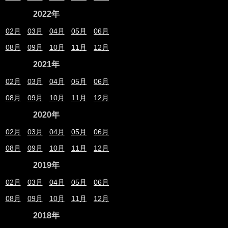
2022年
02月
03月
04月
05月
06月
08月
09月
10月
11月
12月
2021年
02月
03月
04月
05月
06月
08月
09月
10月
11月
12月
2020年
02月
03月
04月
05月
06月
08月
09月
10月
11月
12月
2019年
02月
03月
04月
05月
06月
08月
09月
10月
11月
12月
2018年