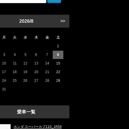
2026/8
>>
月
火
水
木
金
土
1
3
4
5
6
7
8
10
11
12
13
14
15
17
18
19
20
21
22
24
25
26
27
28
29
31
愛車一覧
ホンダ スーパーカブ110_JA59