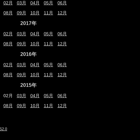
02月
03月
04月
05月
06月
08月
09月
10月
11月
12月
2017年
02月
03月
04月
05月
06月
08月
09月
10月
11月
12月
2016年
02月
03月
04月
05月
06月
08月
09月
10月
11月
12月
2015年
02月
03月
04月
05月
06月
08月
09月
10月
11月
12月
S2.0