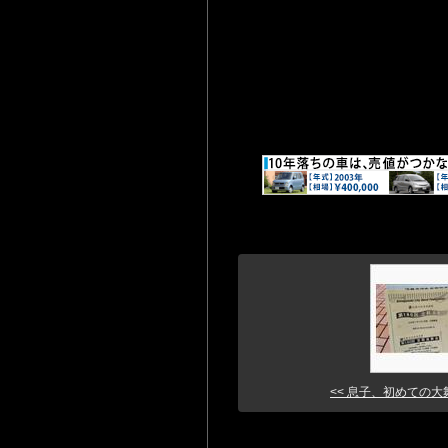
<< 息子、初めての大