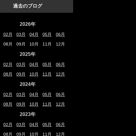
過去のブログ
2026年
02月
03月
04月
05月
06月
08月
09月
10月
11月
12月
2025年
02月
03月
04月
05月
06月
08月
09月
10月
11月
12月
2024年
02月
03月
04月
05月
06月
08月
09月
10月
11月
12月
2023年
02月
03月
04月
05月
06月
08月
09月
10月
11月
12月