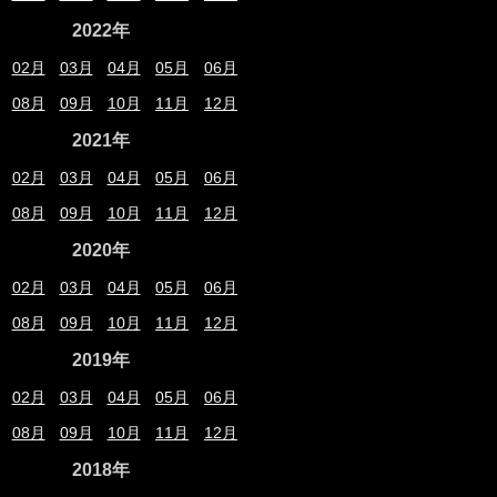
2022年
02月
03月
04月
05月
06月
08月
09月
10月
11月
12月
2021年
02月
03月
04月
05月
06月
08月
09月
10月
11月
12月
2020年
02月
03月
04月
05月
06月
08月
09月
10月
11月
12月
2019年
02月
03月
04月
05月
06月
08月
09月
10月
11月
12月
2018年