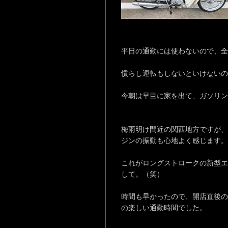
平日の通勤には使わないので、全
慣らし運転もしないといけないの
今朝は早目に家を出て、ガソリン
梅雨明け間近の関西地方ですが、朝
ジンの振動も心地よく感じます。
これがロングストロークの新型エ
して。（笑）
時間も早かったので、開店直後の
の楽しい通勤時間でした。