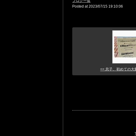
ブログ一覧
Posted at 2023/07/15 19:10:06
<< 息子、初めての大