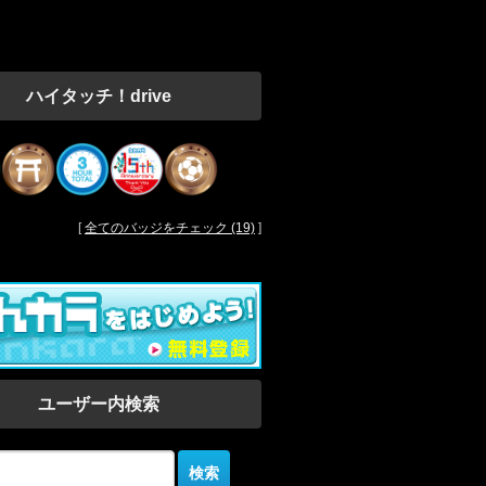
ハイタッチ！drive
[
全てのバッジをチェック (19)
]
ユーザー内検索