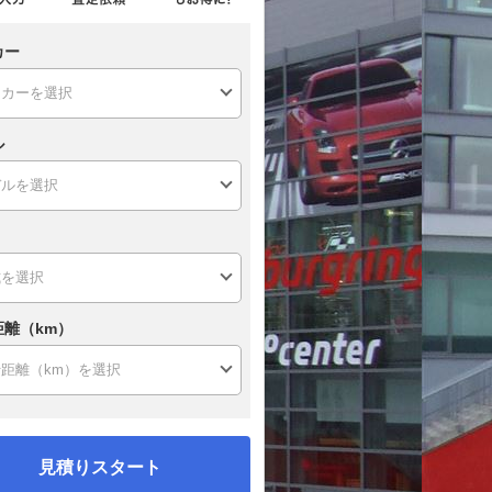
カー
ル
距離（km）
見積りスタート