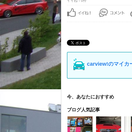
イイね！0件
carview!の
今、あなたにおすすめ
ブログ人気記事