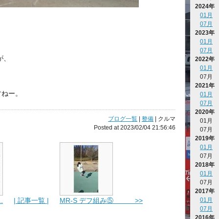
2024年
01月
、
07月
2023年
01月
07月
が、
2022年
01月
07月
2021年
すねー。
01月
07月
2020年
ブログ一覧
|
整備
| クルマ
01月
Posted at 2023/02/04 21:56:46
07月
2019年
01月
07月
2018年
01月
07月
2017年
.
| 記事一覧 |
MR-S デフ組み⑤ >>
01月
07月
2016年