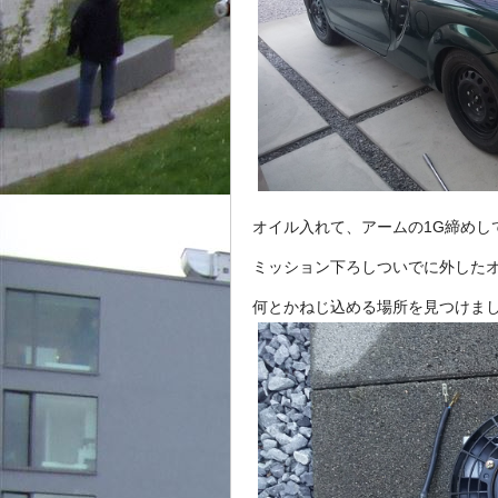
オイル入れて、アームの1G締めし
ミッション下ろしついでに外した
何とかねじ込める場所を見つけまし