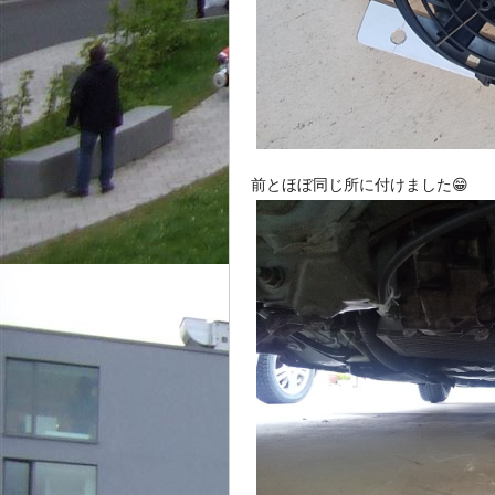
前とほぼ同じ所に付けました😁