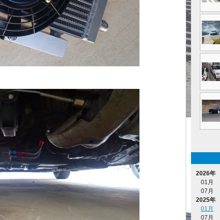
2026年
01月
07月
2025年
01月
07月