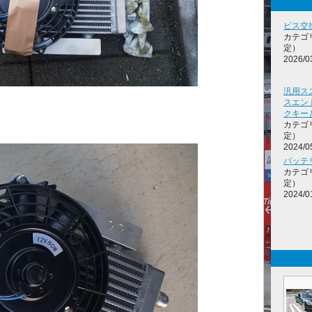
ビス交
カテゴ
定）
2026/0
汎用ス
スエン
クキー
カテゴ
定）
2024/0
バッテ
カテゴ
定）
2024/0