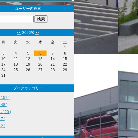
ユーザー内検索
<<
2026/8
>>
月
火
水
木
金
土
1
3
4
5
6
7
8
10
11
12
13
14
15
17
18
19
20
21
22
24
25
26
27
28
29
31
ブログカテゴリー
157 )
48 )
( 20 )
7 )
2 )