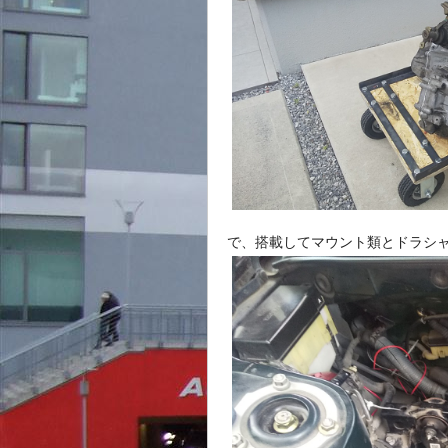
で、搭載してマウント類とドラシ