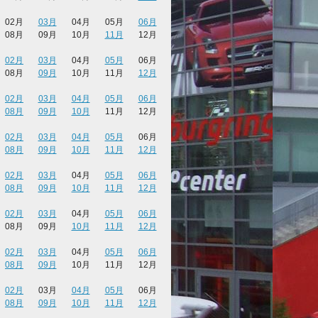
02月
03月
04月
05月
06月
08月
09月
10月
11月
12月
02月
03月
04月
05月
06月
08月
09月
10月
11月
12月
02月
03月
04月
05月
06月
08月
09月
10月
11月
12月
02月
03月
04月
05月
06月
08月
09月
10月
11月
12月
02月
03月
04月
05月
06月
08月
09月
10月
11月
12月
02月
03月
04月
05月
06月
08月
09月
10月
11月
12月
02月
03月
04月
05月
06月
08月
09月
10月
11月
12月
02月
03月
04月
05月
06月
08月
09月
10月
11月
12月