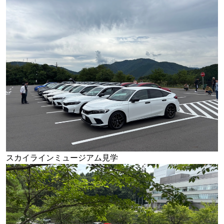
スカイラインミュージアム見学