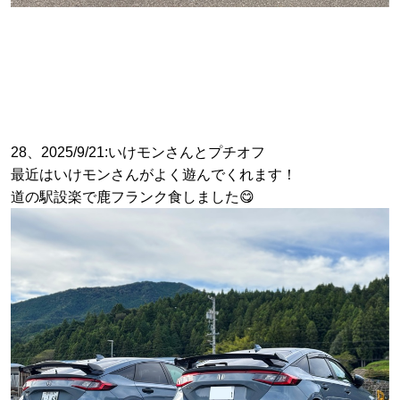
28、2025/9/21:いけモンさんとプチオフ
最近はいけモンさんがよく遊んでくれます！
道の駅設楽で鹿フランク食しました😋