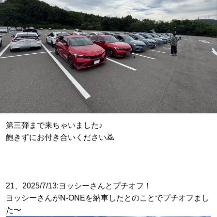
第三弾まで来ちゃいました♪
飽きずにお付き合いください🙇
21、2025/7/13:ヨッシーさんとプチオフ！
ヨッシーさんがN-ONEを納車したとのことでプチオフまし
た〜