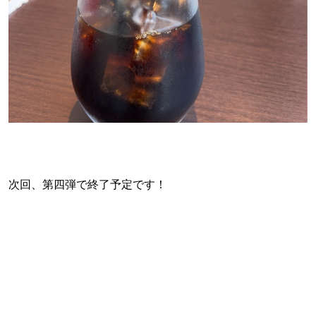
次回、第四弾で終了予定です！