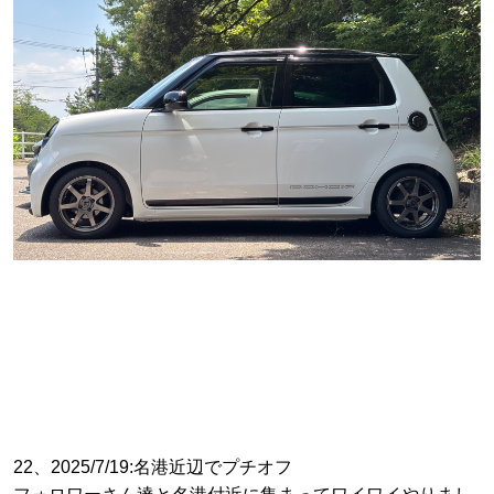
22、2025/7/19:名港近辺でプチオフ