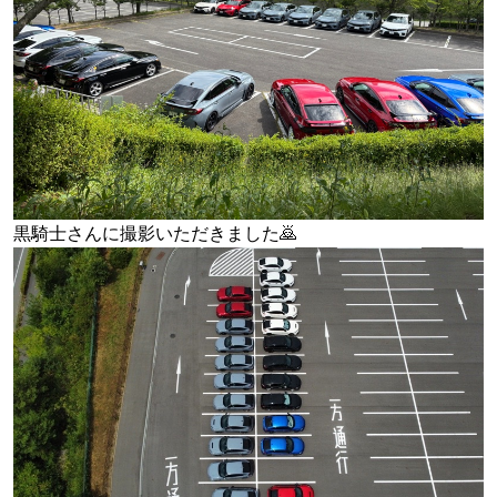
黒騎士さんに撮影いただきました🙇