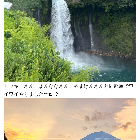
リッキーさん、よんななさん、やまけんさんと同部屋でワ
イワイやりました〜🍺🍻