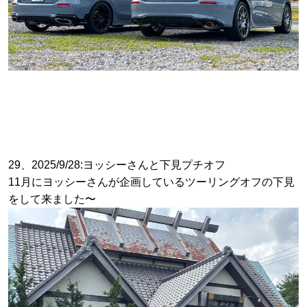
29、2025/9/28:ヨッシーさんと下見プチオフ
11月にヨッシーさんが企画しているツーリングオフの下見
をして来ました〜