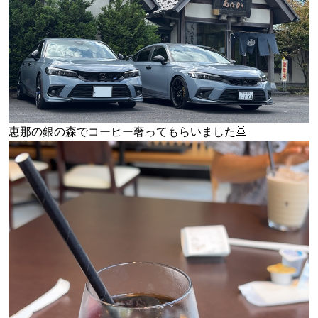
恵那の銀の森でコーヒー奢ってもらいました🙇