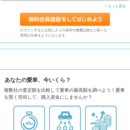
もっと見る
ログインするとお気に入りの保存や燃費記録など様々な
管理が出来るようになります
あなたの愛車、今いくら？
複数社の査定額を比較して愛車の最高額を調べよう！愛車
を賢く売却して、購入資金にしませんか？