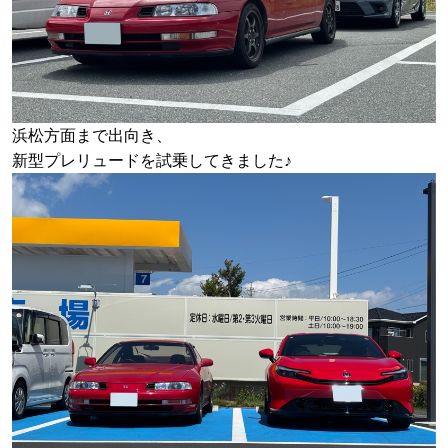
浜松方面まで出向き、
新型プレリュードを試乗してきました♪