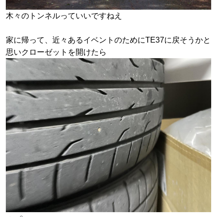
木々のトンネルっていいですねえ
家に帰って、近々あるイベントのためにTE37に戻そうかと
思いクローゼットを開けたら