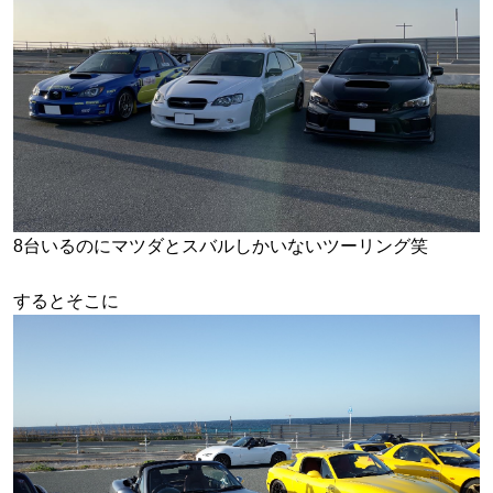
8台いるのにマツダとスバルしかいないツーリング笑
するとそこに