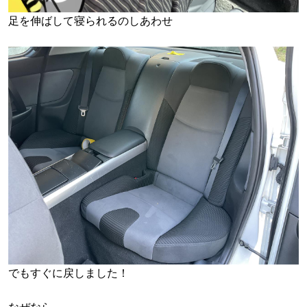
足を伸ばして寝られるのしあわせ
でもすぐに戻しました！