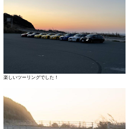
楽しいツーリングでした！