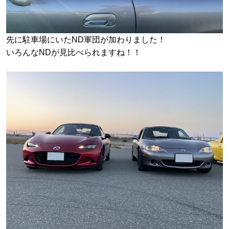
先に駐車場にいたND軍団が加わりました！
いろんなNDが見比べられますね！！