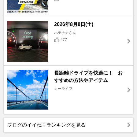
2026年8月8日(土)
ハチナナさん
477
長距離ドライブを快適に！ お
すすめの方法やアイテム
カーライフ
ブログのイイね！ランキングを見る