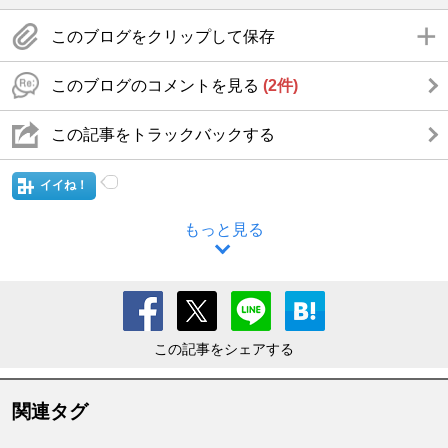
このブログをクリップして保存
このブログのコメントを見る
(2件)
この記事をトラックバックする
イイね！
もっと見る
この記事をシェアする
関連タグ