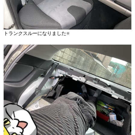
トランクスルーになりました⭐️