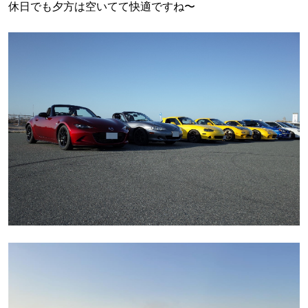
休日でも夕方は空いてて快適ですね〜