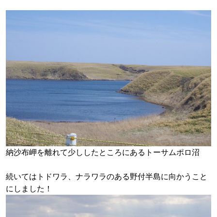
納沙布岬を離れて少ししたところにあるトーサムポロ沼
続いてはトドワラ、ナラワラのある野付半島に向かうこと
にしました！