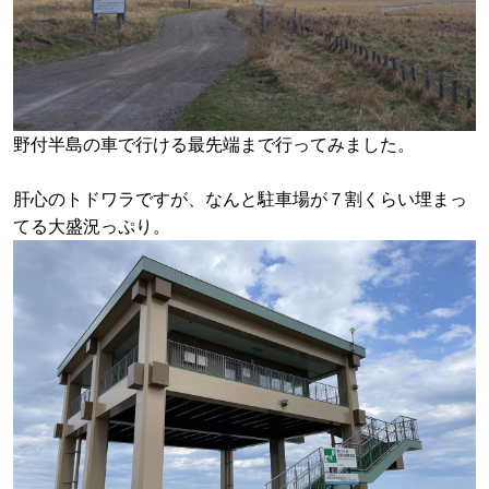
野付半島の車で行ける最先端まで行ってみました。
肝心のトドワラですが、なんと駐車場が７割くらい埋まっ
てる大盛況っぷり。