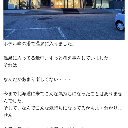
ホテル峰の湯で温泉に入りました。
温泉に入ってる最中、ずっと考え事をしていました。
それは
なんだかあまり楽しくない・・・
今まで北海道に来てこんな気持ちになったことはありませ
んでした。
そして、なんでこんな気持ちになってるかもよく分かりま
せん。