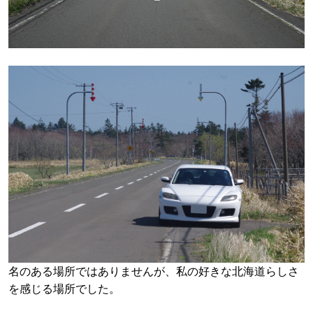
名のある場所ではありませんが、私の好きな北海道らしさ
を感じる場所でした。