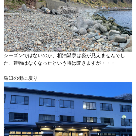
シーズンではないのか、相泊温泉は姿が見えませんでし
た。建物はなくなったという噂は聞きますが・・・
羅臼の街に戻り