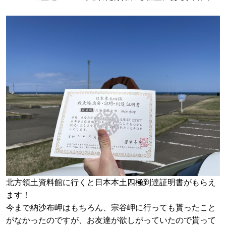
北方領土資料館に行くと日本本土四極到達証明書がもらえ
ます！
今まで納沙布岬はもちろん、宗谷岬に行っても貰ったこと
がなかったのですが、お友達が欲しがっていたので貰って