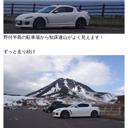
野付半島の駐車場から知床連山がよく見えます！
ずっと走り続け