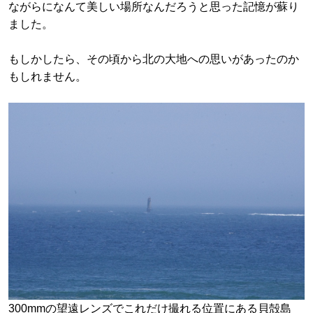
ながらになんて美しい場所なんだろうと思った記憶が蘇り
ました。
もしかしたら、その頃から北の大地への思いがあったのか
もしれません。
300mmの望遠レンズでこれだけ撮れる位置にある貝殻島