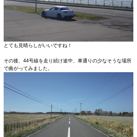
とても見晴らしがいいですね！
その後、44号線を走り続け途中、車通りの少なそうな場所
で曲がってみました。