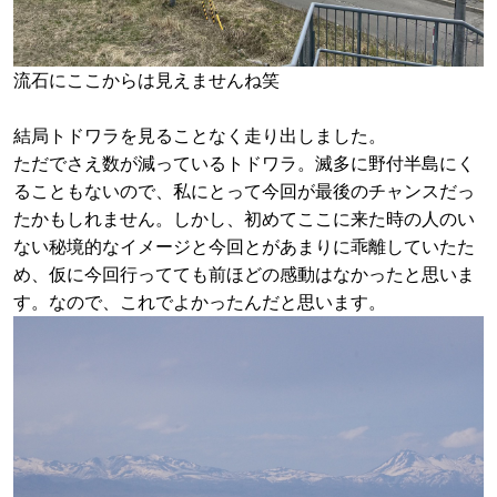
流石にここからは見えませんね笑
結局トドワラを見ることなく走り出しました。
ただでさえ数が減っているトドワラ。滅多に野付半島にく
ることもないので、私にとって今回が最後のチャンスだっ
たかもしれません。しかし、初めてここに来た時の人のい
ない秘境的なイメージと今回とがあまりに乖離していたた
め、仮に今回行ってても前ほどの感動はなかったと思いま
す。なので、これでよかったんだと思います。