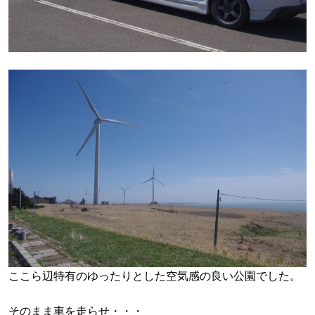
ここら辺特有のゆったりとした空気感の良い
公園でした。
そのまま車を走らせ・・・