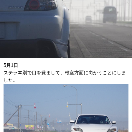
5月1日
ステラ本別で目を覚まして、根室方面に向かうことにしま
した。