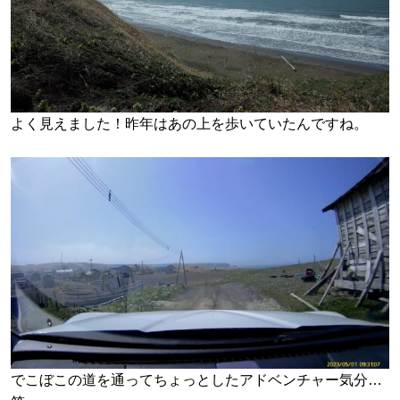
よく見えました！昨年はあの上を歩いていたんですね。
でこぼこの道を通ってちょっとしたアドベンチャー気分…