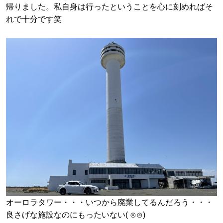
帰りました。
私自身は行ったということを心に刻めればそ
れで十分です笑
オーロラタワー・・・いつから廃業してるんだろう・・・
良さげな施設なのにもったいない( ⊙⊙)