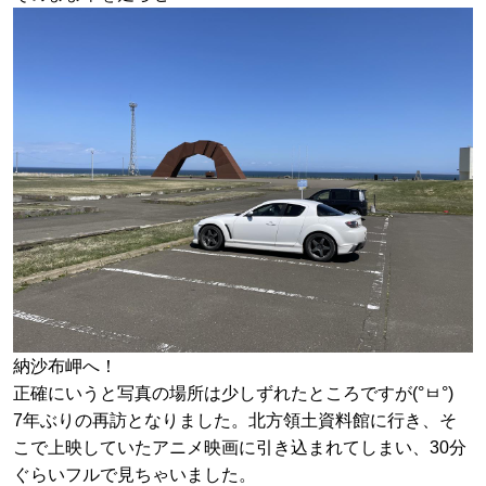
納沙布岬へ！
正確にいうと写真の場所は少しずれたところですが(°ㅂ°)
7年ぶりの再訪となりました。北方領土資料館に行き、そ
こで上映していたアニメ映画に引き込まれてしまい、30分
ぐらいフルで見ちゃいました。