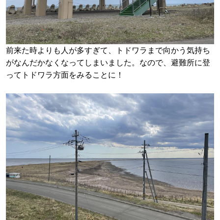
前来た時よりも人が多すぎて、トドワラまで向かう気持ち
がなんだかなくなってしまいました。なので、避難所に登
ってトドワラ方面をみることに！