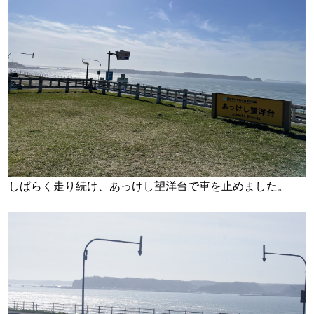
しばらく走り続け、あっけし望洋台で車を止めました。