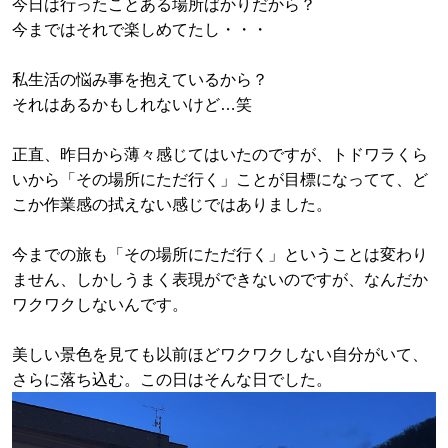
今日は行ったことある場所ばかりだから？
今まではそれで楽しめてたし・・・
私生活の悩み事を抱えているから？
それはあるかもしれないけど…笑
正直、昨日から薄々感じてはいたのですが、トドワラくら
いから「その場所にただ行く」ことが目標になってて、ど
こか作業感の拭えない感じではありました。
今までの旅も「その場所にただ行く」ということは変わり
ません、しかしうまく表現ができないのですが、なんだか
ワクワクしないんです。
美しい景色を見ても以前ほどワクワクしない自分がいて、
さらに落ち込む。この日はそんな日でした。