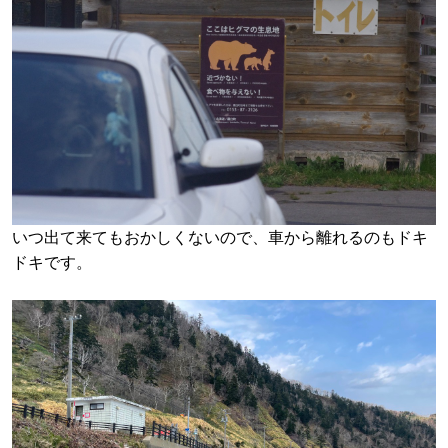
いつ出て来てもおかしくないので、車から離れるのもドキ
ドキです。