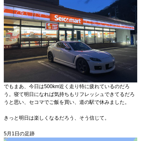
でもまあ、今日は500km近く走り特に疲れているのだろ
う。寝て明日になれば気持ちもリフレッシュできてるだろ
うと思い、
セコマでご飯を買い、道の駅で休みました。
きっと明日は楽しくなるだろう、そう信じて。
5月1日の足跡