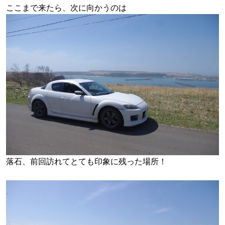
ここまで来たら、次に向かうのは
落石、
前回訪れてとても印象に残った場所！