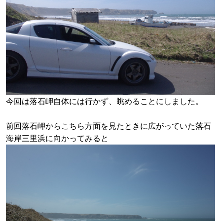
今回は落石岬自体には行かず、眺めることにしました。
前回落石岬からこちら方面を見たときに広がっていた落石
海岸三里浜に向かってみると