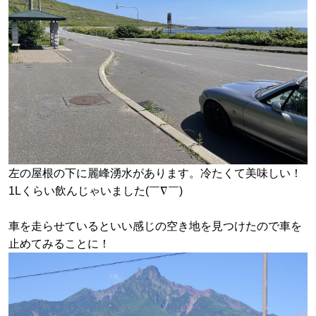
左の屋根の下に麗峰湧水があります。冷たくて美味しい！
1Lくらい飲んじゃいました
(￣∇￣)
車を走らせているといい感じの空き地を見つけたので車を
止めてみることに！