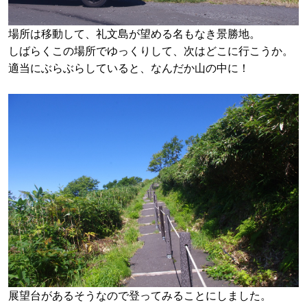
場所は移動して、礼文島が望める名もなき景勝地。
しばらくこの場所でゆっくりして、次はどこに行こうか。
適当にぶらぶらしていると、なんだか山の中に！
展望台があるそうなので登ってみることにしました。