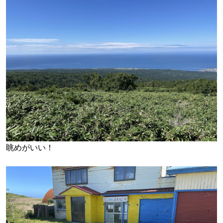
眺めがいい！