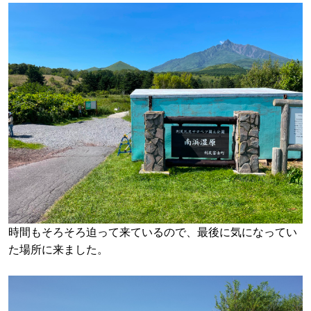
時間もそろそろ迫って来ているので、最後に気になってい
た場所に来ました。