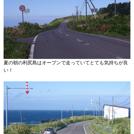
夏の朝の利尻島はオープンで走っていてとても気持ちが良
い！