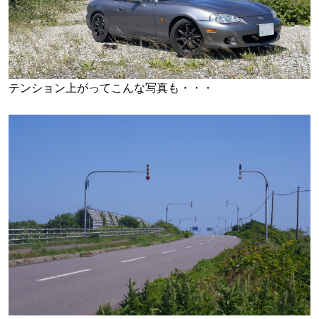
テンション上がってこんな写真も・・・