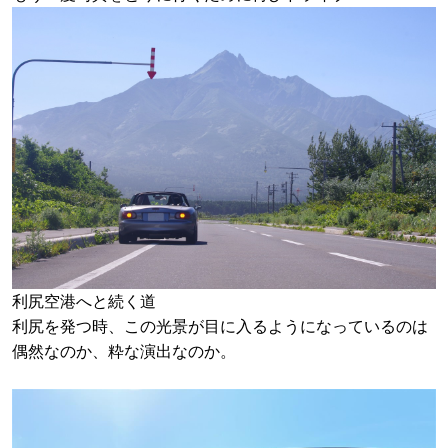
利尻空港へと続く道
利尻を発つ時、この光景が目に入るようになっているのは
偶然なのか、粋な演出なのか。