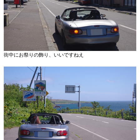
街中にお祭りの飾り、
いいですねえ