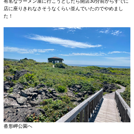
有名なラーメン屋に行こうとしたら開店30分前からすでに
店に座りきれなさそうなくらい並んでいたのでやめまし
た！
沓形岬公園へ