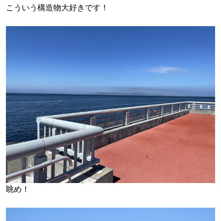
こういう構造物大好きです！
眺め！