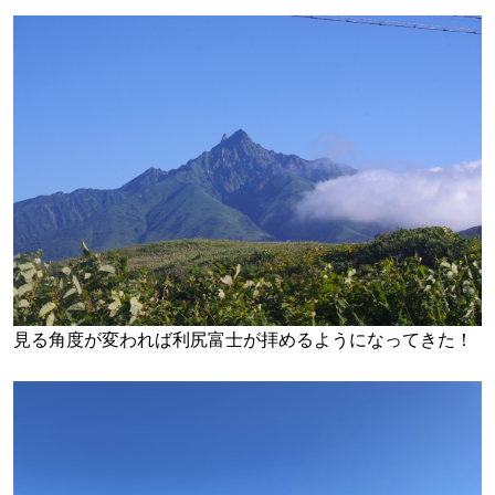
見る角度が変われば利尻富士が拝めるようになってきた！