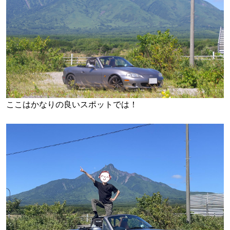
ここはかなりの良いスポットでは！