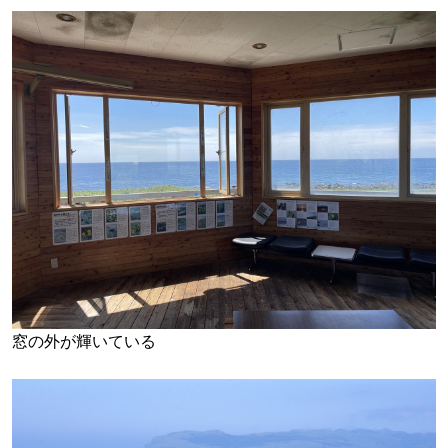
窓の外が輝いている