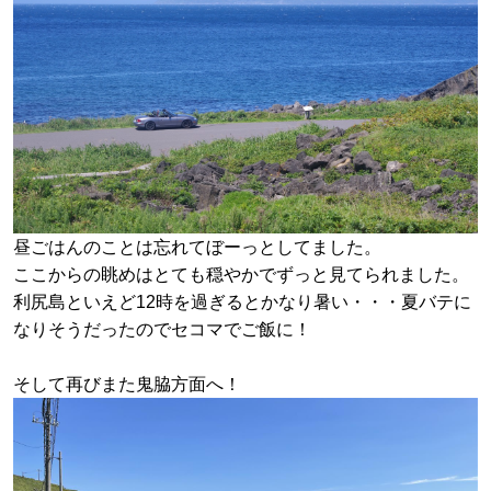
昼ごはんのことは忘れてぼーっとしてました。
ここからの眺めはとても穏やかでずっと見てられました。
利尻島といえど12時を過ぎるとかなり暑い・・・夏バテに
なりそうだったのでセコマでご飯に！
そして再びまた鬼脇方面へ！