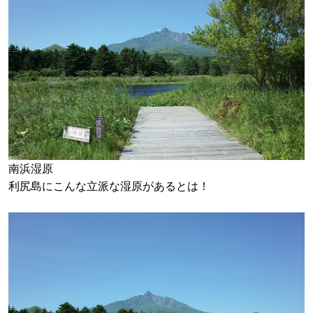
南浜湿原
利尻島にこんな立派な湿原があるとは！