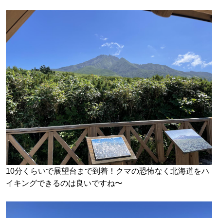
10分くらいで展望台まで到着！クマの恐怖なく北海道をハ
イキングできるのは良いですね〜