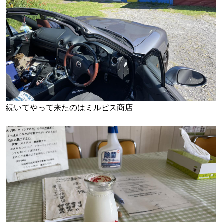
続いてやって来たのはミルピス商店