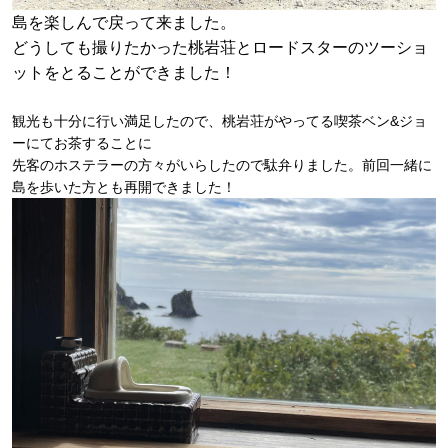
島を楽しんで戻って来ました。
どうしても撮りたかった桃岩荘とロードスターのツーショ
ットをとることができました！
観光も十分に行い満足したので、桃岩荘がやってる喫茶ベン&ジョ
ーにてお茶することに
先客のホステラーの方々がいらしたので駄弁りました。前回一緒に
島を歩いた方とも再開できました！