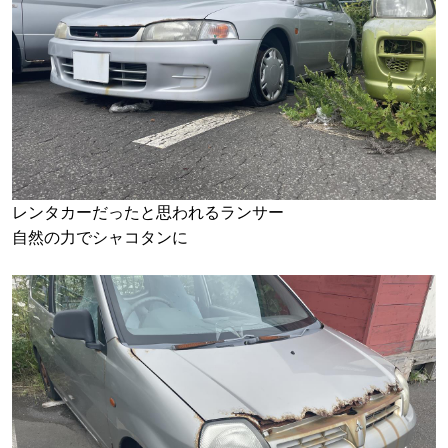
レンタカーだったと思われるランサー
自然の力でシャコタンに