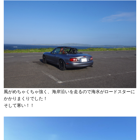
風がめちゃくちゃ強く、海岸沿いを走るので海水がロードスターに
かかりまくりでした！
そして寒い！！