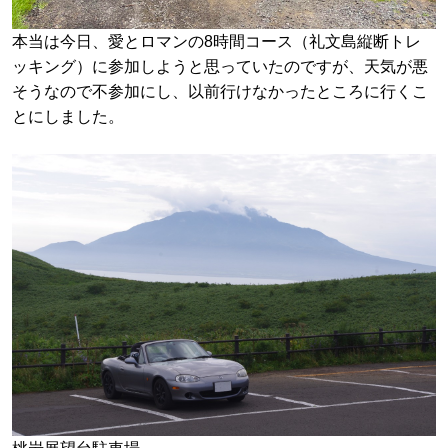
本当は今日、愛とロマンの8時間コース（礼文島縦断トレ
ッキング）に参加しようと思っていたのですが、天気が悪
そうなので不参加にし、以前行けなかったところに行くこ
とにしました。