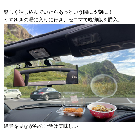
楽しく話し込んでいたらあっという間に夕刻に！
うすゆきの湯に入りに行き、セコマで晩御飯を購入。
絶景を見ながらのご飯は美味しい