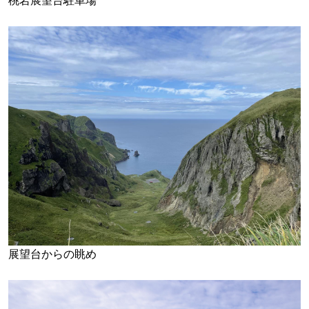
桃岩展望台駐車場
展望台からの眺め