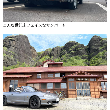
こんな世紀末フェイスなサンバーも