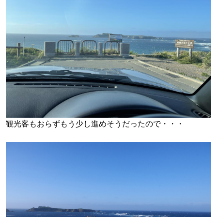
観光客もおらずもう少し進めそうだったので・・・