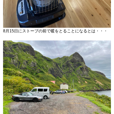
8月15日にストーブの前で暖をとることになるとは・・・