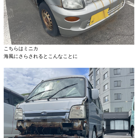
こちらはミニカ
海風にさらされるとこんなことに