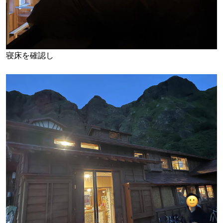
寝床を確認し