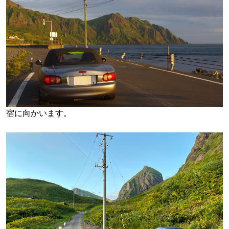
宿に向かいます。