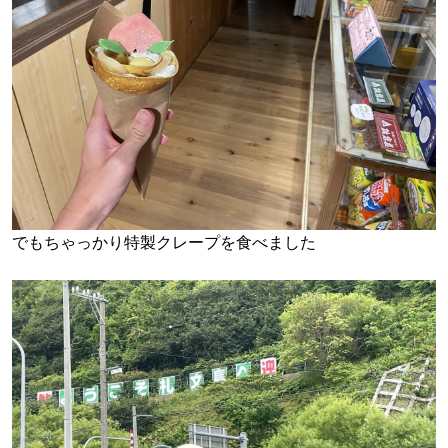
でもちゃっかり特製クレープを食べました