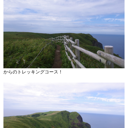
からのトレッキングコース！