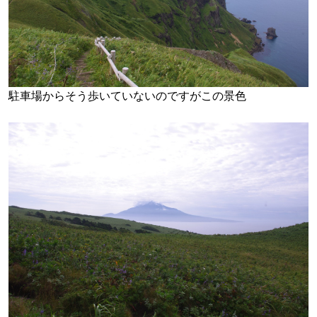
駐車場からそう歩いていないのですがこの景色