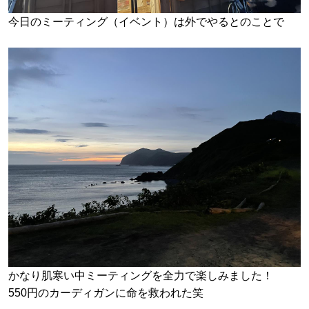
今日のミーティング（イベント）は外でやるとのことで
かなり肌寒い中ミーティングを全力で楽しみました！
550円のカーディガンに命を救われた笑