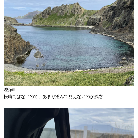
澄海岬
快晴ではないので、あまり澄んで見えないのが残念！