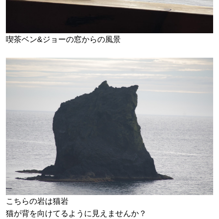
喫茶ベン&ジョーの窓からの風景
こちらの岩は猫岩
猫が背を向けてるように見えませんか？