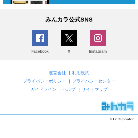
みんカラ公式SNS
Facebook
X
Instagram
運営会社
|
利用規約
プライバシーポリシー
|
プライバシーセンター
ガイドライン
|
ヘルプ
|
サイトマップ
© LY Corporation