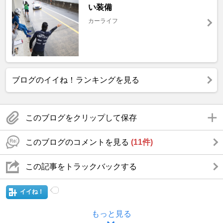
い装備
カーライフ
ブログのイイね！ランキングを見る
このブログをクリップして保存
このブログのコメントを見る
(11件)
この記事をトラックバックする
イイね！
もっと見る