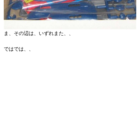
ま、その辺は、いずれまた、、
ではでは、、