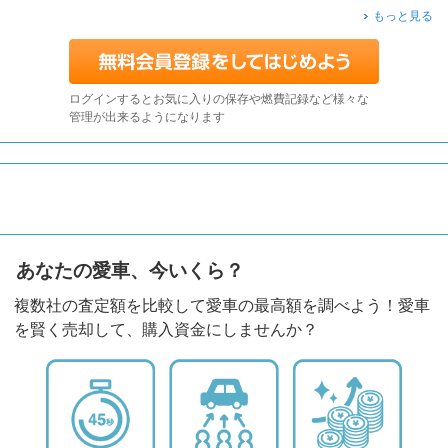
もっと見る
ログインするとお気に入りの保存や燃費記録など様々な
管理が出来るようになります
あなたの愛車、今いくら？
複数社の査定額を比較して愛車の最高額を調べよう！愛車
を賢く売却して、購入資金にしませんか？